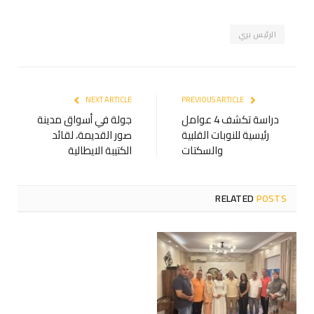
الرئيس بري
NEXT ARTICLE
PREVIOUS ARTICLE
دراسة تكشف 4 عوامل
جولة في أسواق مدينة
رئيسية للنوبات القلبية
صور القديمة، لقائد
والسكتات
الكتيبة الايطالية
RELATED
POSTS