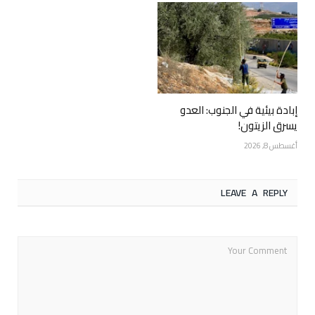
إبادة بيئية في الجنوب: العدو
يسرق الزيتون!
أغسطس 8, 2026
LEAVE A REPLY