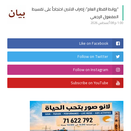
“روابط القطاع العام”: إضراب الاثنين احتجاجاً على تقسيط
المفعول الرجعي
1:00 م
08 أغسطس 2026
Like on Facebook
Follow on Twitter
Follow on Instagram
Subscribe on YouTube