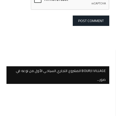
BOURJI VILLAGE المشروع التجاري السياحي الأول من نوعه في
صور…