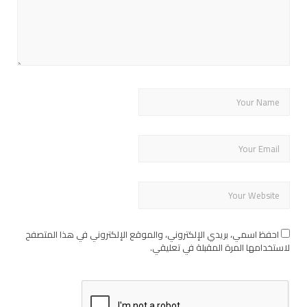
احفظ اسمي، بريدي الإلكتروني، والموقع الإلكتروني في هذا المتصفح
لاستخدامها المرة المقبلة في تعليقي.