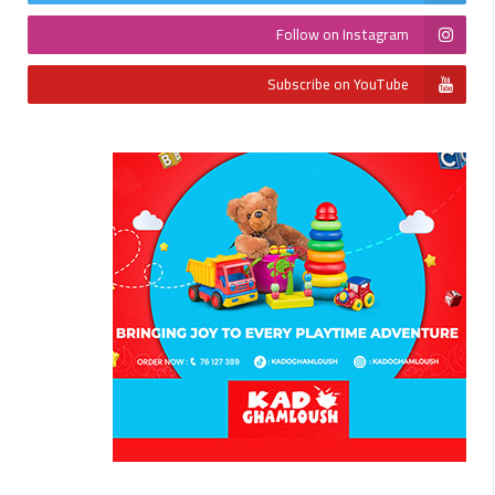
Follow on Instagram
Subscribe on YouTube