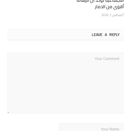
الاجتماعية تؤكد أن الرسالة
أقوى من الدمار
أغسطس 7, 2026
LEAVE A REPLY