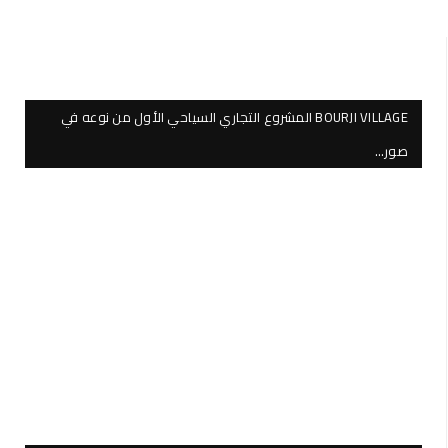
BOURJI VILLAGE المشروع التجاري السياحي الأول من نوعه في
صور…