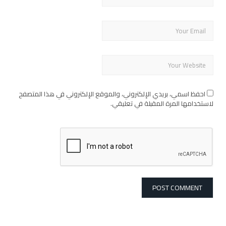
احفظ اسمي، بريدي الإلكتروني، والموقع الإلكتروني في هذا المتصفح
لاستخدامها المرة المقبلة في تعليقي.