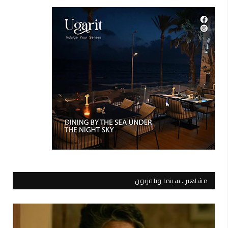
مشاهير.. سينما وتلفزيون