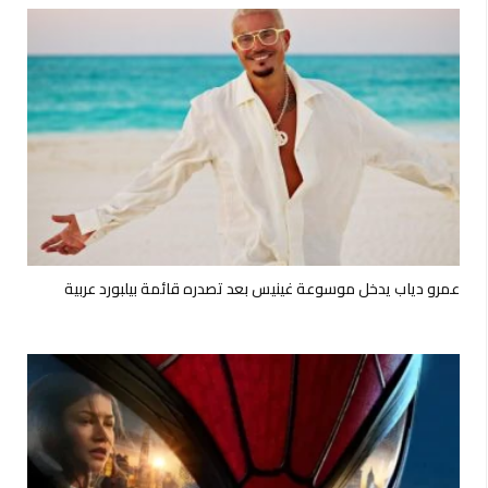
عمرو دياب يدخل موسوعة غينيس بعد تصدره قائمة بيلبورد عربية