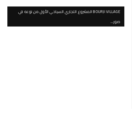
BOURJI VILLAGE المشروع التجاري السياحي الأول من نوعه في
صور…