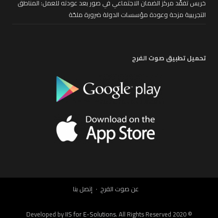
خريس تفقّد مركز الضمان الاجتماعي في صور بعد عودته للعمل: المناطق
التجريبية مزحة وعودة مؤسسات الدولة ضرورة ملحّة
تحميل تطبيق صوت الفرح
عن صوت الفرح
إتصل بنا
IIS for E-Solutions
. All Rights Reserved 2020
© Developed by