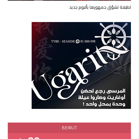
لطيفة تشوّق جمهورها بألبوم جديد
BEIRUT