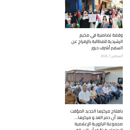
وقفة تضامنية في مخيم
الرشيدية للمطالبة بالإفراج عن
السفير أشرف دبور
أغسطس 7, 2026
بافتتاح مركزها الجديد المؤقت
بعد أن دمر العد.و مركزها…
مجموعة البازورية الإعلامية