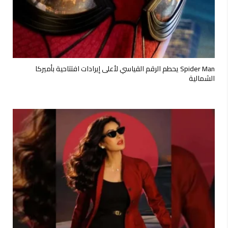
Spider Man يحطم الرقم القياسي لأعلى إيرادات افتتاحية بأميركا
الشمالية