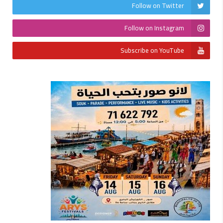
Follow on Twitter
Follow on Instagram
Subscribe on YouTube