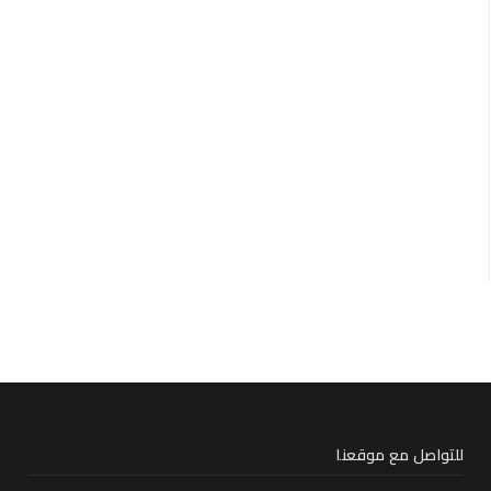
للتواصل مع موقعنا