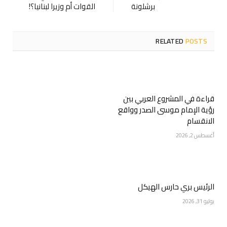
برشلونة
القوات أم وزيرا لبنانيا؟!
RELATED
POSTS
قراءة في المشروع العربي بين
رؤية الإمام موسى الصدر وواقع
الانقسام
أغسطس 2, 2026
الرئيس بري حارس الهيكل
يوليو 31, 2026