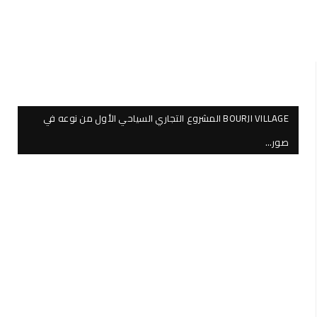
BOURJI VILLAGE المشروع التجاري السياحي الأول من نوعه في
صور…