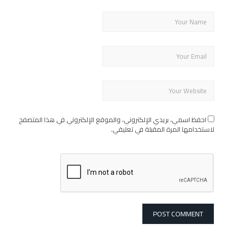
احفظ اسمي، بريدي الإلكتروني، والموقع الإلكتروني في هذا المتصفح
لاستخدامها المرة المقبلة في تعليقي.