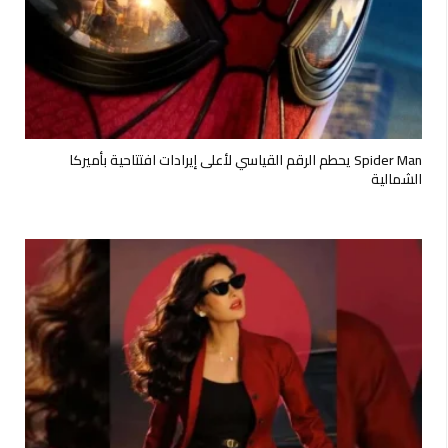
Spider Man يحطم الرقم القياسي لأعلى إيرادات افتتاحية بأميركا
الشمالية