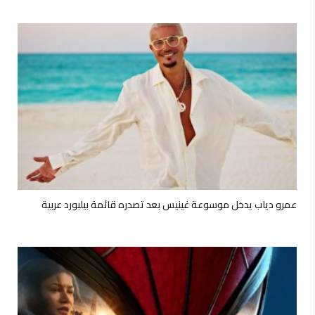
عمرو دياب يدخل موسوعة غينيس بعد تصدره قائمة بيلبورد عربية