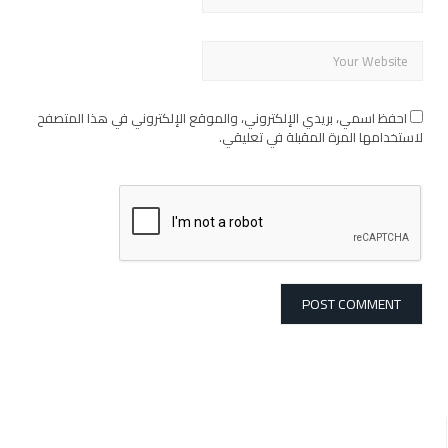
احفظ اسمي، بريدي الإلكتروني، والموقع الإلكتروني في هذا المتصفح
لاستخدامها المرة المقبلة في تعليقي.