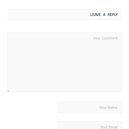
LEAVE A REPLY