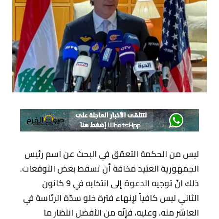
ليس من الحكمة التعمّق في البحث عن اسم رئيس
الجمهورية العتيد مخافة أن تسقط بعض التوقعات.
ذلك انّ توجيه الدعوة إلى انتخابه في 9 كانون
الثاني ليس كافياً لإنهاء فترة خلو سدّة الرئاسة في
العاشر منه. وعليه، فإنّه من الأفضل انتظار ما