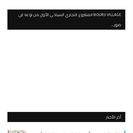
BOURJI VILLAGE المشروع التجاري السياحي الأول من نوعه في
صور…
أخر الأخبار