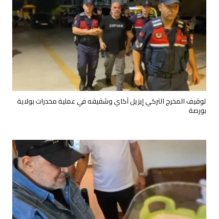
توقيف المخرج التركي إيزيل آكاي وشقيقه في عملية مخدرات بولاية
بورصة