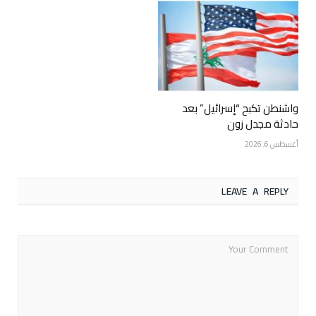
واشنطن تكبح “إسرائيل” بعد
حادثة مجدل زون
أغسطس 6, 2026
LEAVE A REPLY