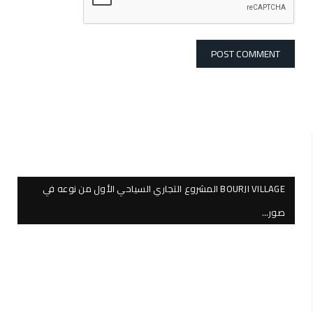
BOURJI VILLAGE المشروع التجاري السياحي الأول من نوعه في
صور…