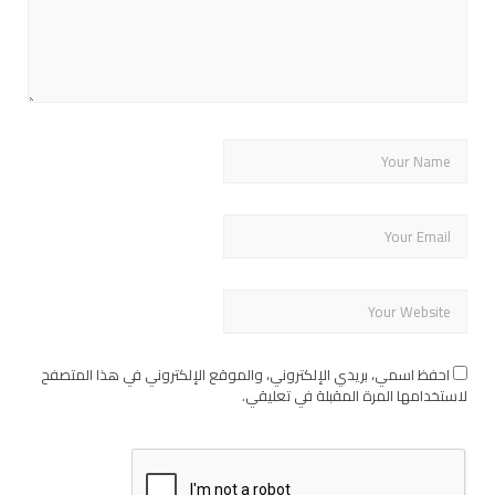
احفظ اسمي، بريدي الإلكتروني، والموقع الإلكتروني في هذا المتصفح
لاستخدامها المرة المقبلة في تعليقي.