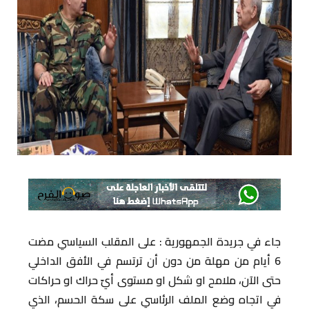
جاء في جريدة الجمهورية : على المقلب السياسي مضت
6 أيام من مهلة من دون أن ترتسم في الأفق الداخلي
حتى الآن، ملامح او شكل او مستوى أيّ حراك او حراكات
في اتجاه وضع الملف الرئاسي على سكة الحسم، الذي