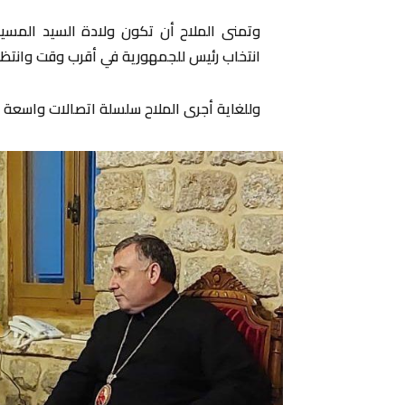
وتمنى الملاح أن تكون ولادة السيد المسيح خل
انتخاب رئيس للجمهورية في أقرب وقت وانتظ
وللغاية أجرى الملاح سلسلة اتصالات واسعة م