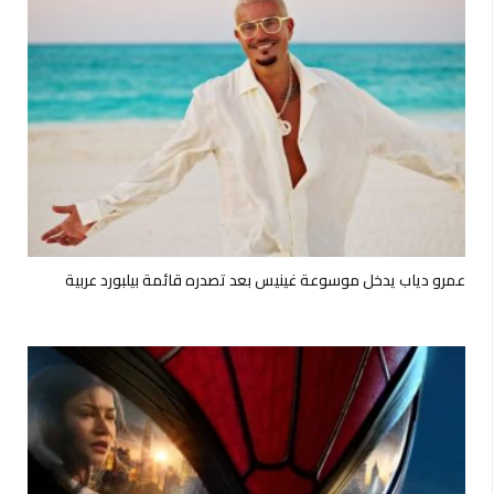
عمرو دياب يدخل موسوعة غينيس بعد تصدره قائمة بيلبورد عربية