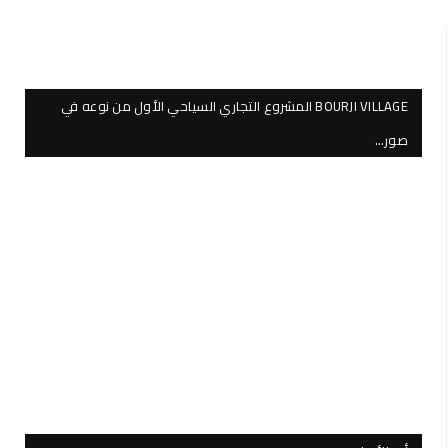
BOURJI VILLAGE المشروع التجاري السياحي الأول من نوعه في
صور…