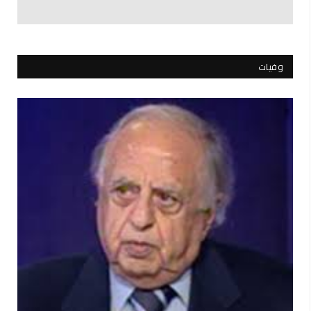
وفيات