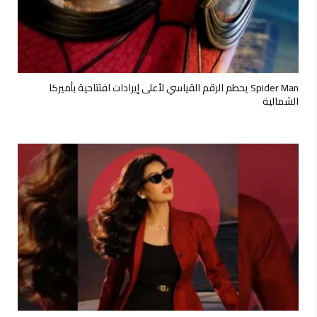
Spider Man يحطم الرقم القياسي لأعلى إيرادات افتتاحية بأميركا
الشمالية