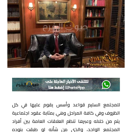
للمجتمع السليم قواعد وأسس يقوم عليها في كل
الظروف وفي كافة المراحل وهي بمثابة عقود اجتماعية
يتم من خلاله وعبرها تنظم العلاقات العامة بين أفراد
المجتمع الواحد، والذي من شأنه لو طبقت بنوده