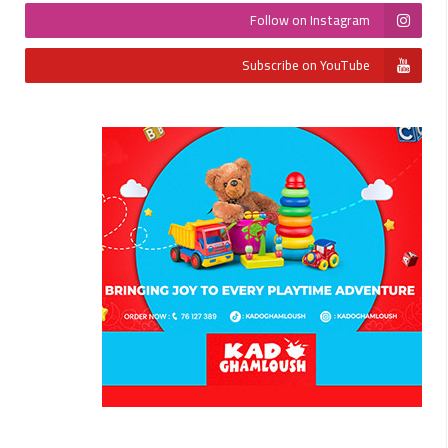
Follow on Instagram
Subscribe on YouTube