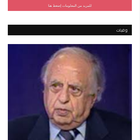
للمزيد من المعلومات إضغط هنا
وفيات