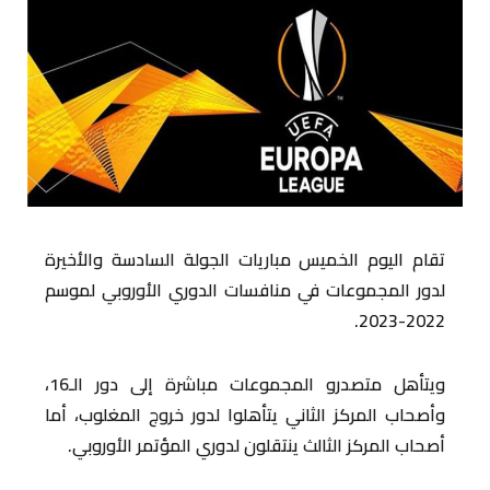
تقام اليوم الخميس مباريات الجولة السادسة والأخيرة
لدور المجموعات في منافسات الدوري الأوروبي لموسم
2022-2023.
ويتأهل متصدرو المجموعات مباشرة إلى دور الـ16،
وأصحاب المركز الثاني يتأهلوا لدور خروج المغلوب، أما
أصحاب المركز الثالث ينتقلون لدوري المؤتمر الأوروبي.