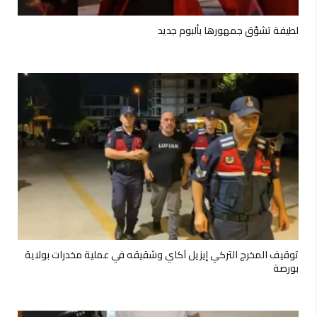
لطيفة تشوّق جمهورها بألبوم جديد
توقيف المخرج التركي إيزيل آكاي وشقيقه في عملية مخدرات بولاية
بورصة