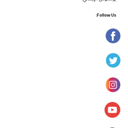
Follow Us: