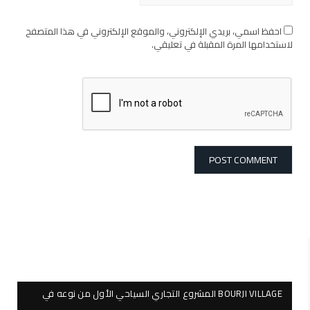
احفظ اسمي، بريدي الإلكتروني، والموقع الإلكتروني في هذا المتصفح
لاستخدامها المرة المقبلة في تعليقي.
BOURJI VILLAGE المشروع التجاري السياحي الأول من نوعه في