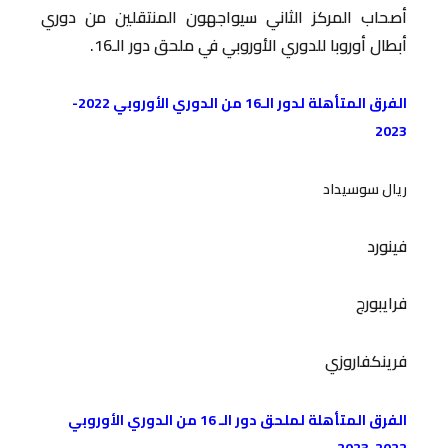
أصحاب المركز الثاني سيواجهون المنتقلين من دوري
أبطال أوروبا للدوري الأوروبي في ملحق دور الـ16.
الفرق المتأهلة لدور الـ16 من الدوري الأوروبي 2022-
2023
ريال سوسيداد
فينورد
فرايبورج
فرينكفاروزي
الفرق المتأهلة لملحق دور الـ 16 من الدوري الأوروبي
2022-2023