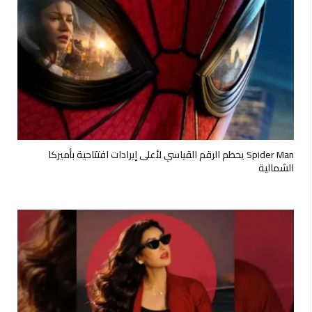
Spider Man يحطم الرقم القياسي لأعلى إيرادات افتتاحية بأميركا
الشمالية