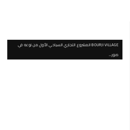
BOURJI VILLAGE المشروع التجاري السياحي الأول من نوعه في
صور…