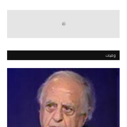
وفيات