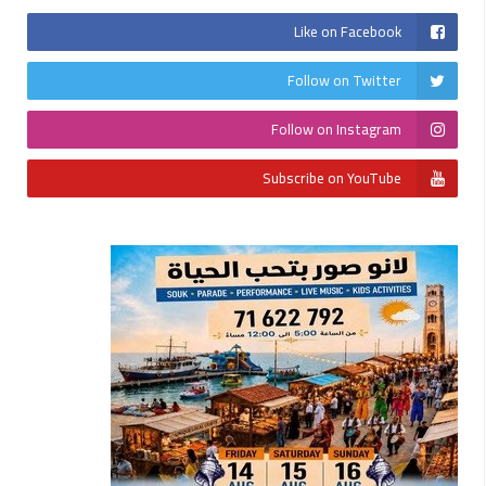
Like on Facebook
Follow on Twitter
Follow on Instagram
Subscribe on YouTube