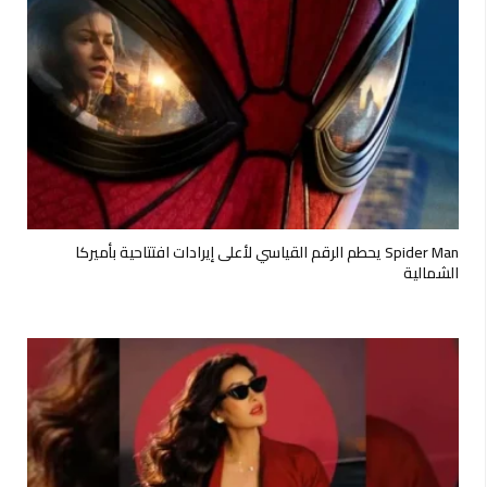
Spider Man يحطم الرقم القياسي لأعلى إيرادات افتتاحية بأميركا
الشمالية