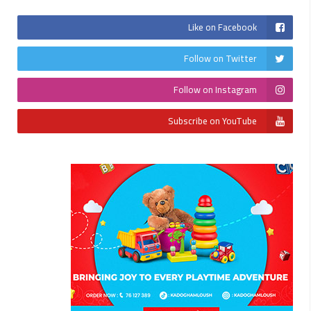
Like on Facebook
Follow on Twitter
Follow on Instagram
Subscribe on YouTube