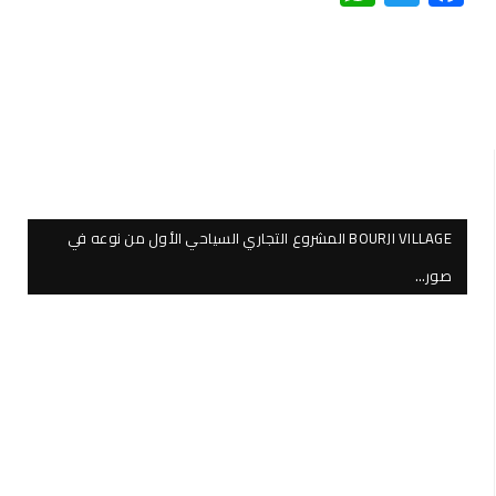
BOURJI VILLAGE المشروع التجاري السياحي الأول من نوعه في
صور…