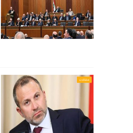
مقالات