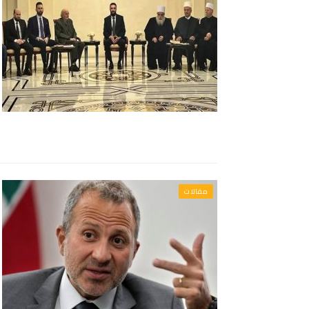
مقالات