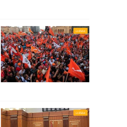
مقالات
مقالات