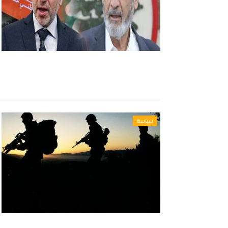
سياسة