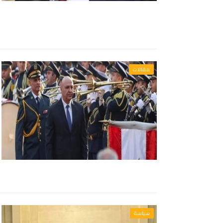
مقالات
سياسة