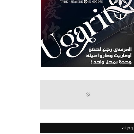
وفيات