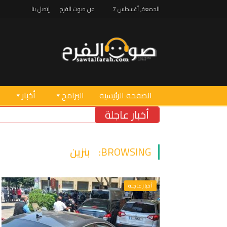
الجمعة, أغسطس 7
عن صوت الفرح
إتصل بنا
الصفحة الرئيسية
البرامج
أخبار
أخبار عاجلة
BROWSING:
بنزين
أخبار عاجلة