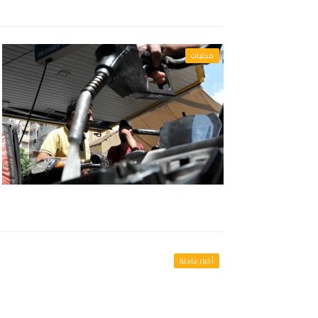
محليات
أخبار عاجلة