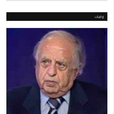
وفيات