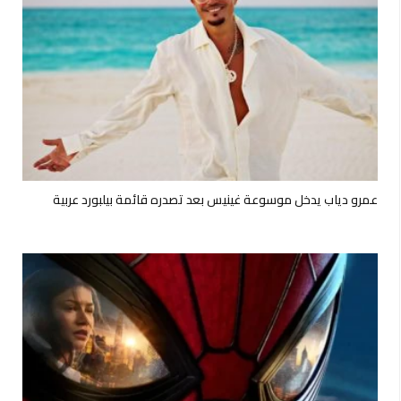
عمرو دياب يدخل موسوعة غينيس بعد تصدره قائمة بيلبورد عربية