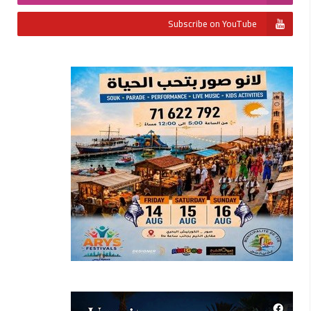
Subscribe on YouTube