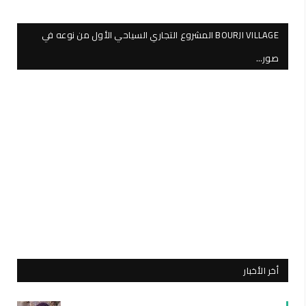
BOURJI VILLAGE المشروع التجاري السياحي الأول من نوعه في
صور…
أخر الأخبار