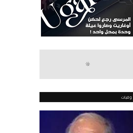
وفيات