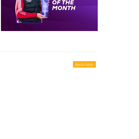
رياضة عالمية