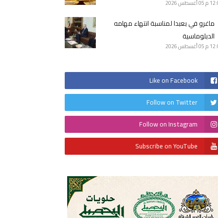
12 م
05 أغسطس 2026
ماغرو في بعبدا لمناسبة انتهاء مهامه
الدبلوماسية
12 م
05 أغسطس 2026
Like on Facebook
Follow on Twitter
Follow on Instagram
Subscribe on YouTube