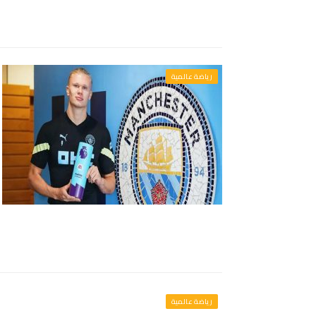
رياضة عالمية
رياضة عالمية