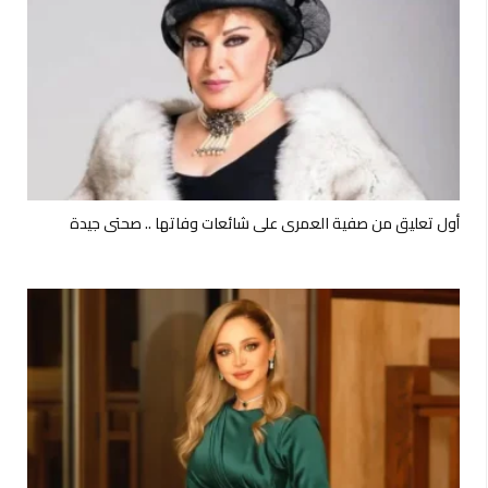
أول تعليق من صفية العمري على شائعات وفاتها .. صحتي جيدة