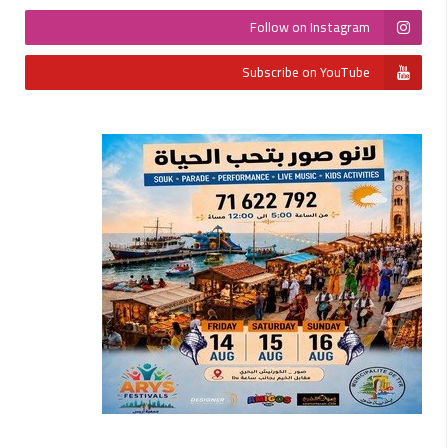
Follow on Instagram
Subscribe on YouTube