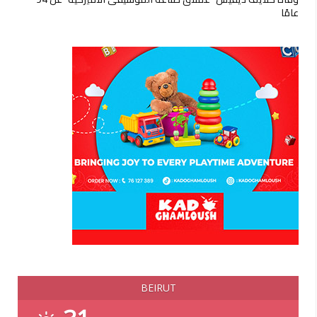
عامًا
BEIRUT