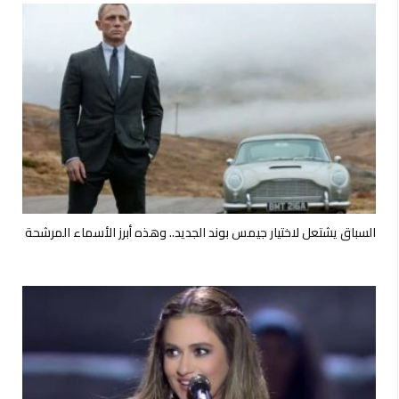
السباق يشتعل لاختيار جيمس بوند الجديد.. وهذه أبرز الأسماء المرشحة