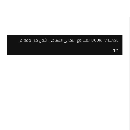
BOURJI VILLAGE المشروع التجاري السياحي الأول من نوعه في
صور…