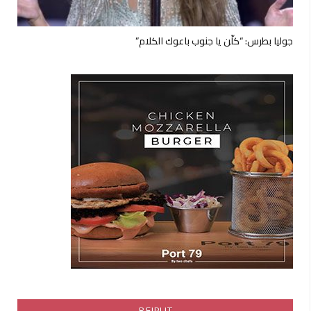
جوليا بطرس: “كلّن يا جنوب باعوك الكلام”
BEIRUT