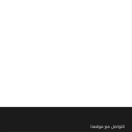
للتواصل مع موقعنا