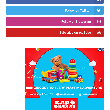
Follow on Twitter
Follow on Instagram
Subscribe on YouTube