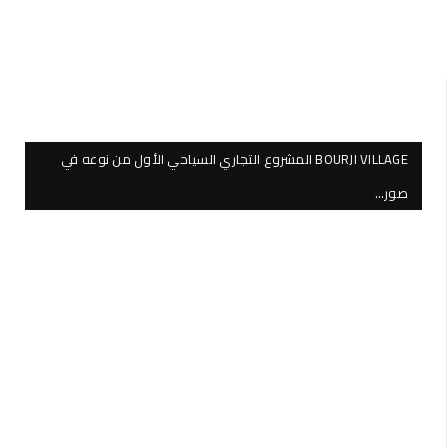
BOURJI VILLAGE المشروع التجاري السياحي الأول من نوعه في
صور…