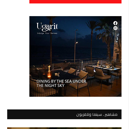
مشاهير.. سينما وتلفزيون