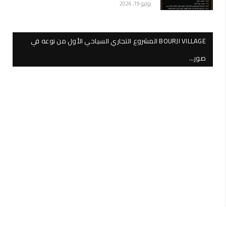
يوليو 19, 2026
BOURJI VILLAGE المشروع التجاري السياحي الأول من نوعه في
صور…