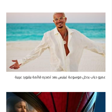
عمرو دياب يدخل موسوعة غينيس بعد تصدره قائمة بيلبورد عربية