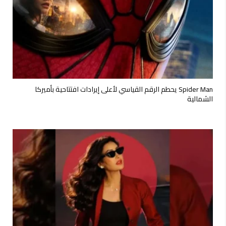
Spider Man يحطم الرقم القياسي لأعلى إيرادات افتتاحية بأميركا
الشمالية