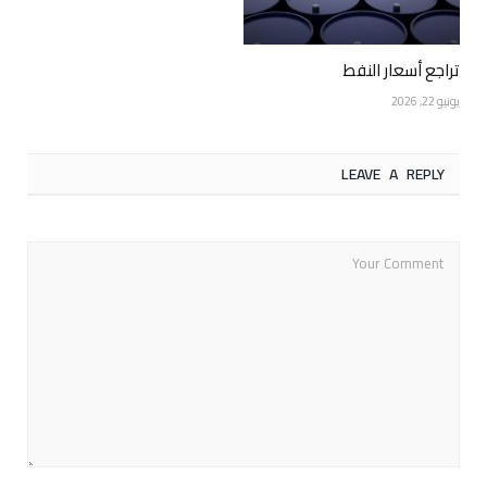
تراجع أسعار النفط
يونيو 22, 2026
LEAVE A REPLY