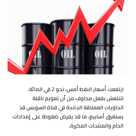
ارتفعت أسعار النفط أمس، نحو 2 في المائة،
لتنتعش بفعل مخاوف من أن تعويم ناقلة
الحاويات العملاقة الجانحة في قناة السويس قد
يستغرق أسابيع، ما قد يفرض ضغوطا على إمدادات
الخام والمنتجات المكررة.