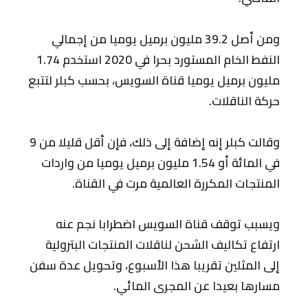
ومن أصل 39.2 مليون برميل يوميا من إجمالي
النفط الخام المستورد بحرا في 2020 استخدم 1.74
مليون برميل يوميا قناة السويس، بحسب كبلر لتتبع
حركة الناقلات.
وقالت كبلر إنه إضافة إلى ذلك، فإن أقل قليلا من 9
في المائة أو 1.54 مليون برميل يوميا من واردات
المنتجات المكررة العالمية مرت في القناة.
ويسبب توقف قناة السويس اضطرابا نجم عنه
ارتفاع تكاليف الشحن لناقلات المنتجات البترولية
إلى المثلين تقريبا هذا الأسبوع، وتحويل عدة سفن
مسارها بعيدا عن المجرى المائي.