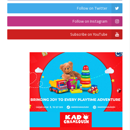
Follow on Twitter
Follow on Instagram
Subscribe on YouTube