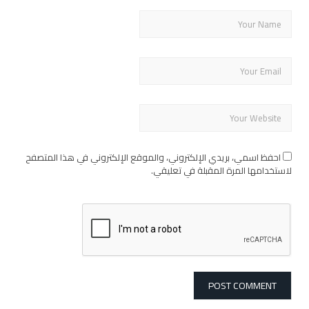
احفظ اسمي، بريدي الإلكتروني، والموقع الإلكتروني في هذا المتصفح
لاستخدامها المرة المقبلة في تعليقي.