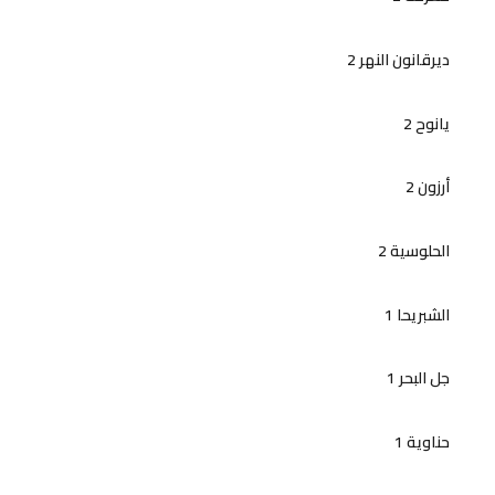
ديرقانون النهر 2
يانوح 2
أرزون 2
الحلوسية 2
الشبريحا 1
جل البحر 1
حناوية 1