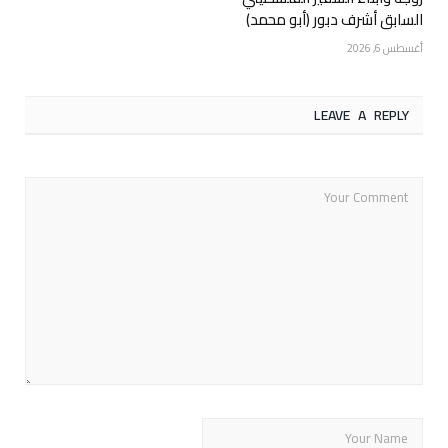
السابق أشرف دبور (أبو محمد)
أغسطس 6, 2026
LEAVE A REPLY