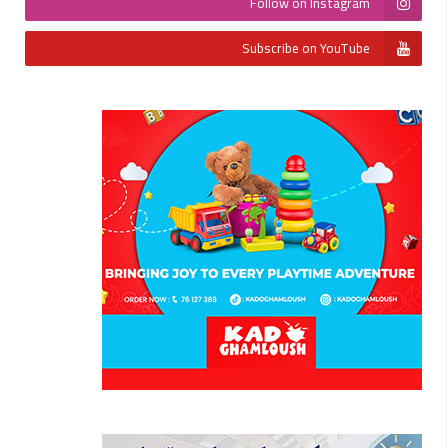
Follow on Instagram
Subscribe on YouTube