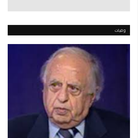
وفيات