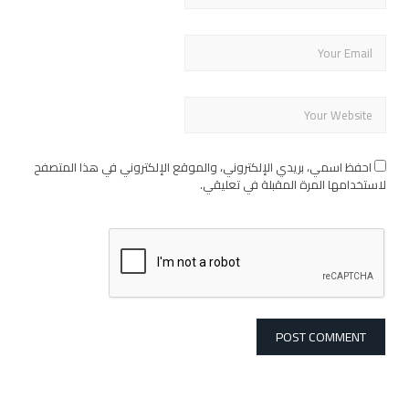
احفظ اسمي، بريدي الإلكتروني، والموقع الإلكتروني في هذا المتصفح
لاستخدامها المرة المقبلة في تعليقي.