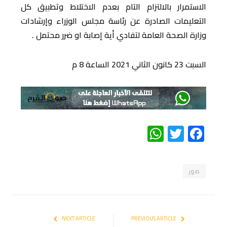
الاستمرار بالالتزام التام بعدم الاختلاط وتطبيق كل
التعليمات الصادرة عن رئاسة مجلس الوزراء وإرشادات
وزارة الصحة العامة لتفادي أية إصابة او ضرر محتمل .
السبت 23 كانون الثاني 2021 الساعة 8 م
WhatsApp
Twitter
Facebook
صور
NEXT ARTICLE
PREVIOUS ARTICLE