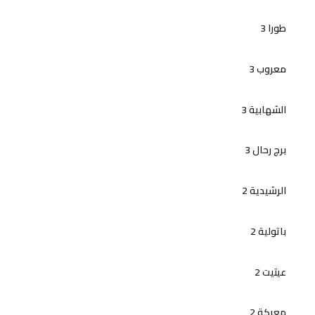
طورا 3
معروب 3
الشهابية 3
برج رحال 3
الرشيدية 2
باتولية 2
عيتيت 2
معركة 2