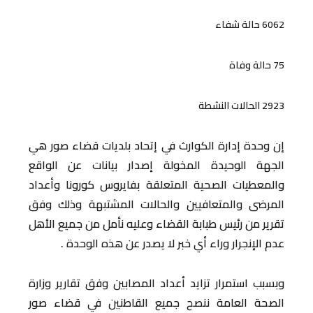
6062 حالة شفاء
75 حالة وفاة
2923 الحالات النشطة
إن وحدة إدارة الكوارث في إتحاد بلديات قضاء صور هي
الجهة الوحيدة المخولة إصدار بيانات عن الواقع
والمعطيات الصحية المتعلقة بفايروس كورونا وأعداد
المرضى والمتعافيين والحالات المشتبهة وذلك وفق
تقرير من رئيس طبابة القضاء وعليه نأمل من جميع الأهل
عدم الإنجرار وراء أي خبر لا يصدر عن هذه الوحدة .
وبسبب استمرار تزايد أعداد المصابين وفق تقارير وزارة
الصحة العامة ننصح جميع القاطنين في قضاء صور