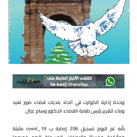
وحدة إدارة الكوارث في اتحاد بلديات قضاء صور تفيد
وبناء لتقرير رئيس طبابة القضاء الدكتور وسام غزال
بأنه تم اليوم تسجيل 206 إصابة ب covid_19 مثبتة