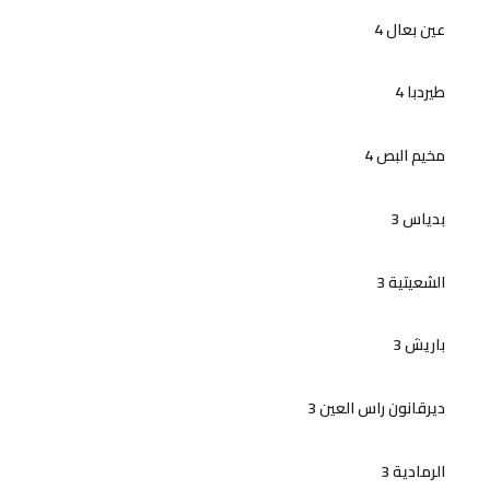
عين بعال 4
طيردبا 4
مخيم البص 4
بدياس 3
الشعيتية 3
باريش 3
ديرقانون راس العين 3
الرمادية 3