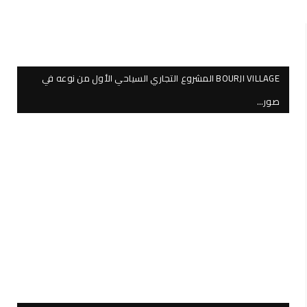
BOURJI VILLAGE المشروع التجاري السياحي الأول من نوعه في
صور…