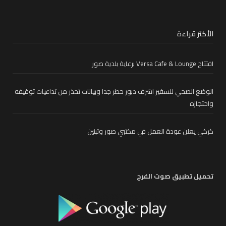
الأكثر قراءة
افتتاح Versa Cafe & Lounge برعاية بلدية صور
الوضع الصحي للسفير اشرف دبور خطر جدا وبيانات تحذر من تداعيات توقيفه
واحتجازه
كركي يعلن عودة العمل في مكتبي صور وتبنين
تحميل تطبيق صوت الفرح