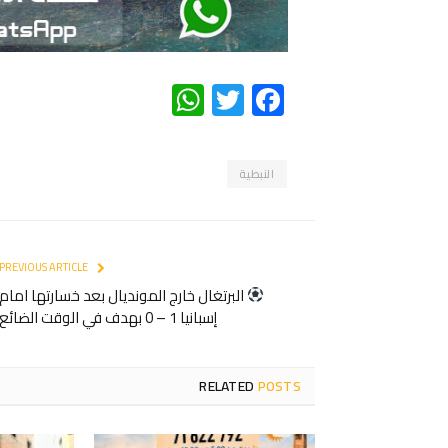
WhatsApp
Twitter
Facebook
النبطية
PREVIOUS ARTICLE
البرتغال خارج المونديال بعد خسارتها امام
إسبانيا 1 – 0 بهدف في الوقت الضائع
RELATED
POSTS