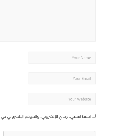
احفظ اسمي، بريدي الإلكتروني، والموقع الإلكتروني في 