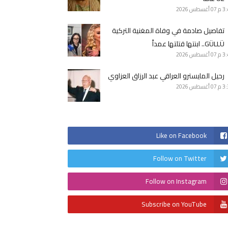
3 م
07 أغسطس 2026
تفاصيل صادمة في وفاة المغنية التركية
GÜLLÜ.. ابنتها قتلتها عمداً
3 م
07 أغسطس 2026
رحيل المايسترو العراقي عبد الرزاق العزاوي
3 م
07 أغسطس 2026
Like on Facebook
Follow on Twitter
Follow on Instagram
Subscribe on YouTube