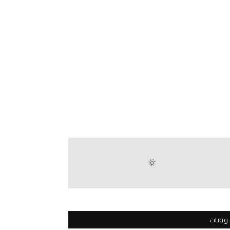
وفيات