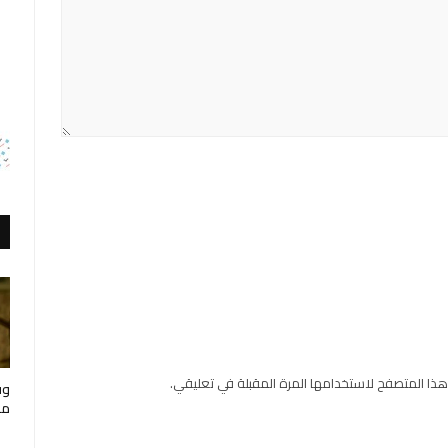
هذا المتصفح لاستخدامها المرة المقبلة في تعليقي.
وف
مار