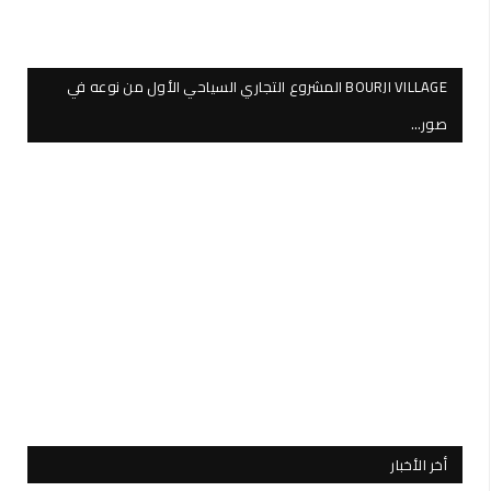
BOURJI VILLAGE المشروع التجاري السياحي الأول من نوعه في
صور…
أخر الأخبار