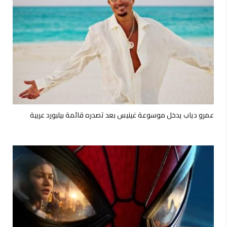
عمرو دياب يدخل موسوعة غينيس بعد تصدره قائمة بيلبورد عربية