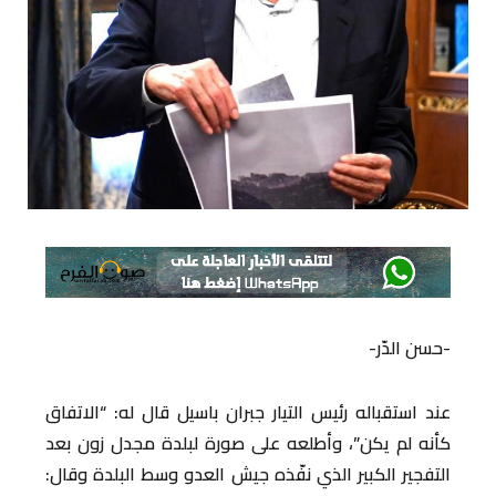
-حسن الدّر-
عند استقباله رئيس التيار جبران باسيل قال له: “الاتفاق
كأنه لم يكن”، وأطلعه على صورة لبلدة مجدل زون بعد
التفجير الكبير الذي نفّذه جيش العدو وسط البلدة وقال: