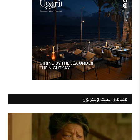
مشاهير.. سينما وتلفزيون