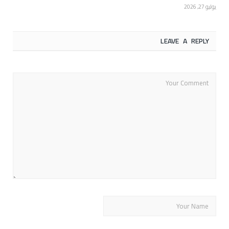
يوليو 27, 2026
LEAVE A REPLY