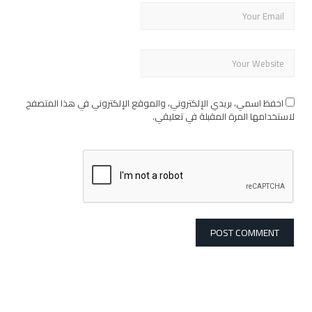
احفظ اسمي، بريدي الإلكتروني، والموقع الإلكتروني في هذا المتصفح
لاستخدامها المرة المقبلة في تعليقي.