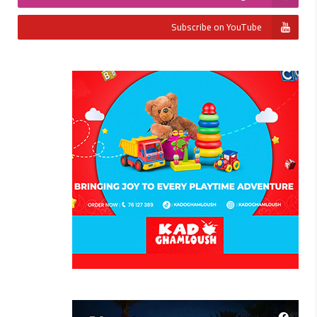
Subscribe on YouTube