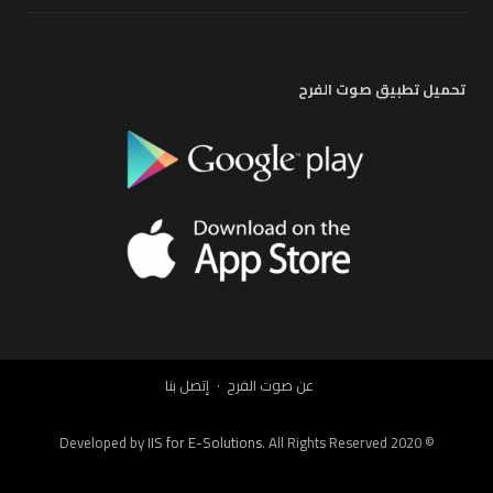
تحميل تطبيق صوت الفرح
عن صوت الفرح
إتصل بنا
IIS for E-Solutions
. All Rights Reserved 2020
© Developed by