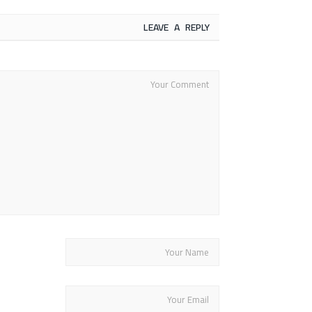
LEAVE A REPLY