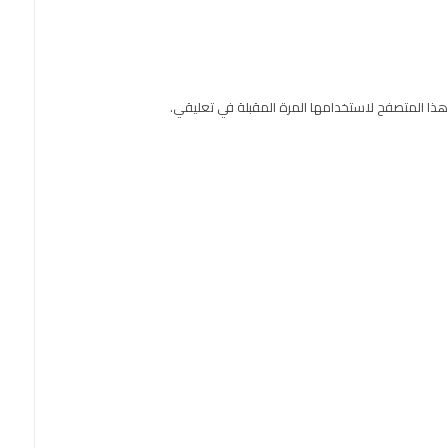
هذا المتصفح لاستخدامها المرة المقبلة في تعليقي.