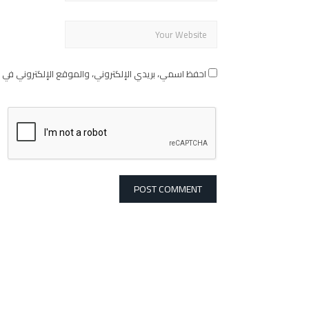
احفظ اسمي، بريدي الإلكتروني، والموقع الإلكتروني في 