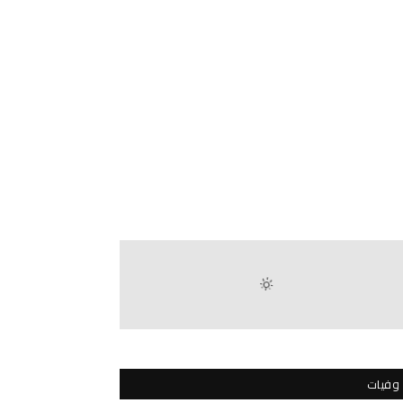
وفيات