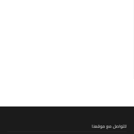
للتواصل مع موقعنا