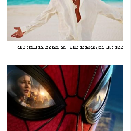
عمرو دياب يدخل موسوعة غينيس بعد تصدره قائمة بيلبورد عربية