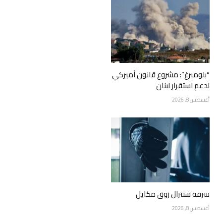
“بلومبرغ”: مشروع قانون أميركي
لدعم استقرار لبنان
أغسطس 8, 2026
سرقة سنترال زوق مكايل
أغسطس 8, 2026