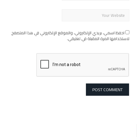
احفظ اسمي، بريدي الإلكتروني، والموقع الإلكتروني في هذا المتصفح
لاستخدامها المرة المقبلة في تعليقي.