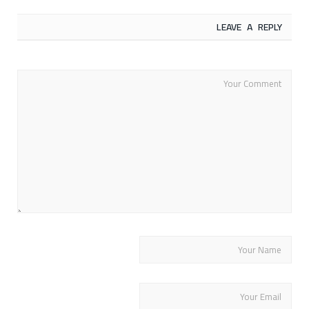
LEAVE A REPLY