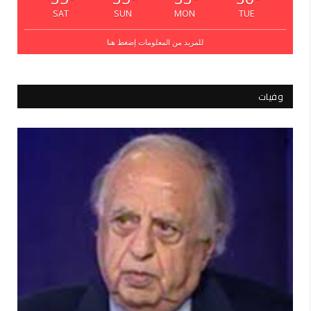
°
°
°
°
SAT
SUN
MON
TUE
للمزيد من المعلومات إضغط هنا
وفيات