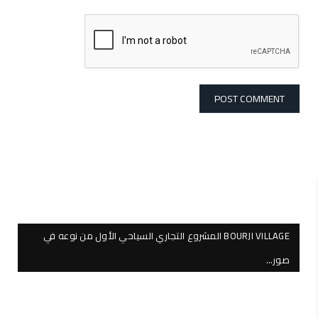
BOURJI VILLAGE المشروع التجاري السياحي الأول من نوعه في
صور…