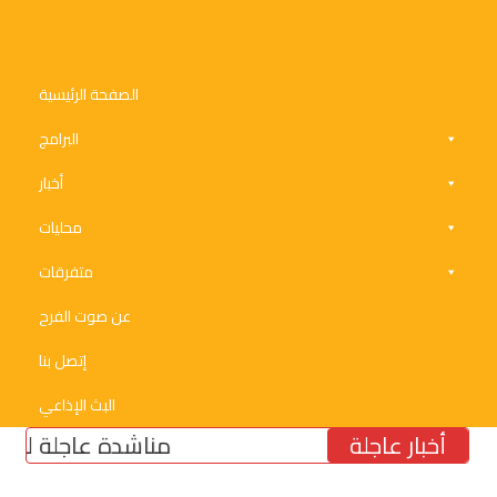
الصفحة الرئيسية
البرامج
أخبار
محليات
متفرقات
عن صوت الفرح
إتصل بنا
البث الإذاعي
أخبار عاجلة
مناشدة عاجلة لتأمين مولّ