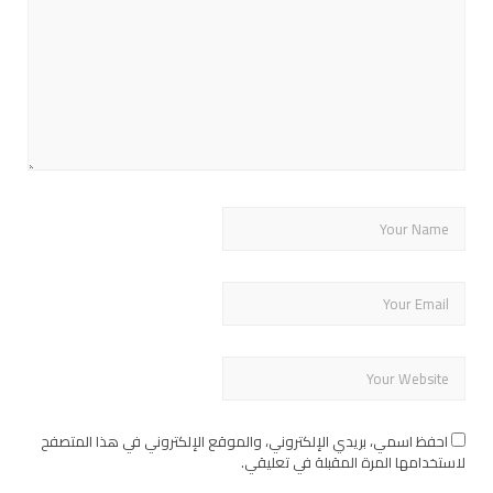
احفظ اسمي، بريدي الإلكتروني، والموقع الإلكتروني في هذا المتصفح
لاستخدامها المرة المقبلة في تعليقي.