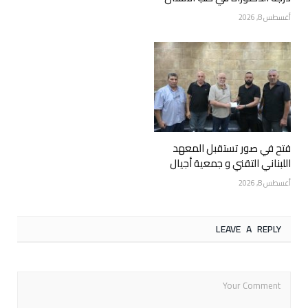
أغسطس 8, 2026
فتح في صور تستقبل المعهد
اللبناني التقني و جمعية أجيال
أغسطس 8, 2026
LEAVE A REPLY