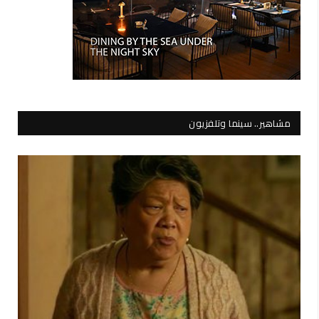
مشاهير.. سينما وتلفزيون