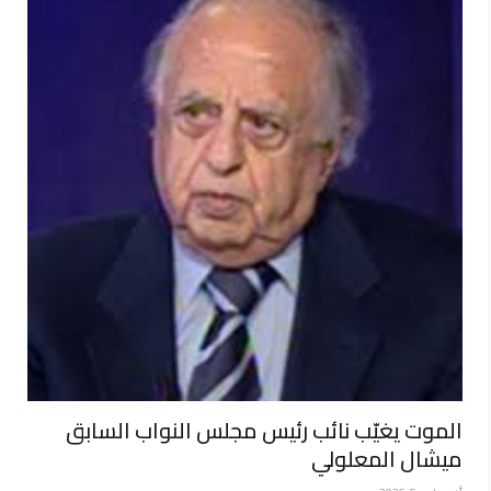
الموت يغيّب نائب رئيس مجلس النواب السابق
ميشال المعلولي