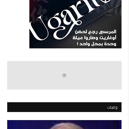
وفيات