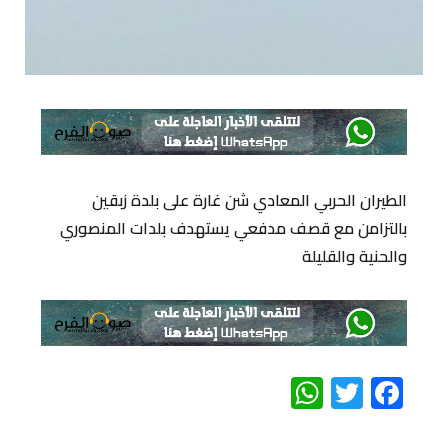
الطيران الحربي المعادي شن غارة على بلدة زبقين
بالتزامن مع قصف مدفعي يستهدف بلدات المنصوري
والحنية والقليلة
WhatsApp
Twitter
Facebook