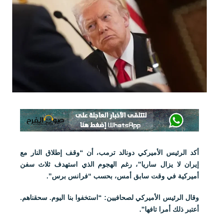
أكد الرئيس الأميركي دونالد ترمب، أن “وقف إطلاق النار مع
إيران لا يزال ساريا”، رغم الهجوم الذي استهدف ثلاث سفن
أميركية في وقت سابق أمس، بحسب “فرانس برس”.
وقال الرئيس الأميركي لصحافيين: “استخفوا بنا اليوم. سحقناهم.
أعتبر ذلك أمرا تافها”.