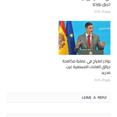
حريق بوردو
يوليو 28, 2026
بوادر انفراج في عملية مكافحة
حرائق الغابات المستعرة غرب
مدريد
يوليو 28, 2026
LEAVE A REPLY