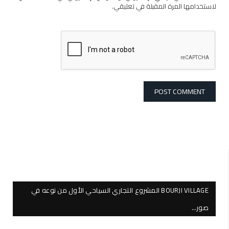
لاستخدامها المرة المقبلة في تعليقي.
BOURJI VILLAGE المشروع التجاري السياحي الأول من نوعه في
صور…