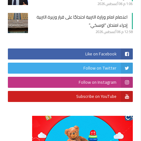
1:06 م
06 أغسطس 2026
اعتصام امام وزارة التربية احتجاجًا على قرار وزيرة التربية
إجراء امتحان “اوسكي”
12:58 م
06 أغسطس 2026
Like on Facebook
Follow on Twitter
Follow on Instagram
Subscribe on YouTube