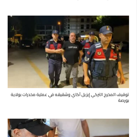
توقيف المخرج التركي إيزيل آكاي وشقيقه في عملية مخدرات بولاية
بورصة