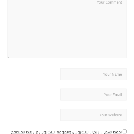
احفظ اسمي، بريدي الإلكتروني، والموقع الإلكتروني في هذا المتصفح