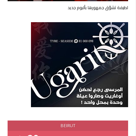
لطيفة تشوّق جمهورها بألبوم جديد
BEIRUT