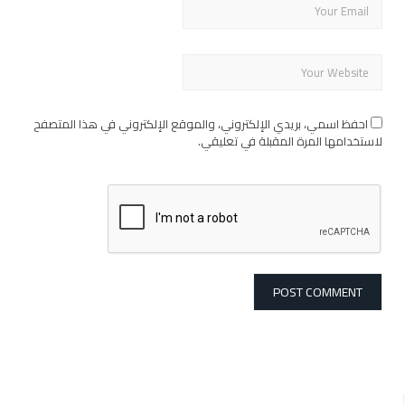
احفظ اسمي، بريدي الإلكتروني، والموقع الإلكتروني في هذا المتصفح
لاستخدامها المرة المقبلة في تعليقي.