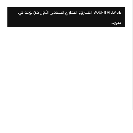
BOURJI VILLAGE المشروع التجاري السياحي الأول من نوعه في
صور…