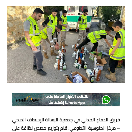
فريق الدفاع المدني في جمعية الرسالة للإسعاف الصحي
– مركز الحلوسية التطوعي، قام بتوزيع حصص نظافة على