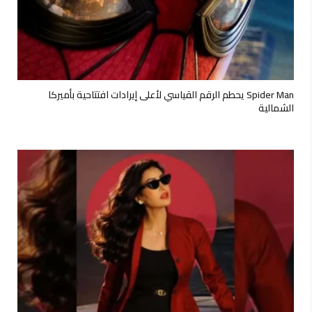
Spider Man يحطم الرقم القياسي لأعلى إيرادات افتتاحية بأميركا
الشمالية