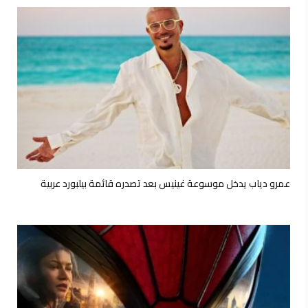
عمرو دياب يدخل موسوعة غينيس بعد تصدره قائمة بيلبورد عربية