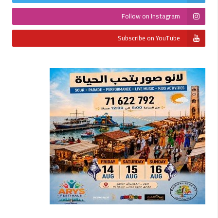
Follow on Instagram
Subscribe on YouTube