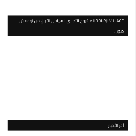
BOURJI VILLAGE المشروع التجاري السياحي الأول من نوعه في
صور…
أخر الأخبار