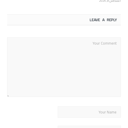
أغسطس 8, 2026
LEAVE A REPLY