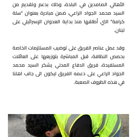
الأهالي الصامدين في البلدة، وذلك بدعم وتقديم من
السيد محمد الجواد الراعي، ضمن مبادرة بعنوان “سلة
كرامة” التي أطلقها منذ بداية العدوان الإسرائيلي على
لبنان.
وقد عمل عناصر الفريق على توضيب المستلزمات الخاصة
بحصص النظافة، قبل المباشرة بتوزيعها على العائلات
المستفيدة، فريق الدفاع المدني يشكر السيد محمد
الجواد الراعي على دعمه الفريق ليكون الى جانب اهلنا
في هذه الظروف الصعبة.