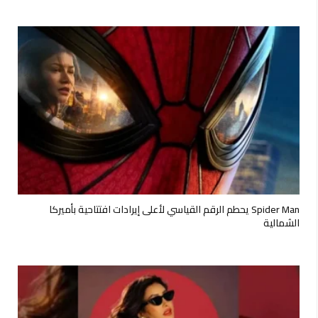
Spider Man يحطم الرقم القياسي لأعلى إيرادات افتتاحية بأميركا
الشمالية