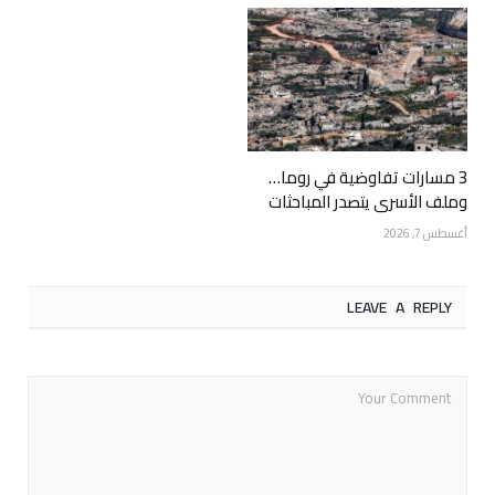
3 مسارات تفاوضية في روما…
وملف الأسرى يتصدر المباحثات
أغسطس 7, 2026
LEAVE A REPLY