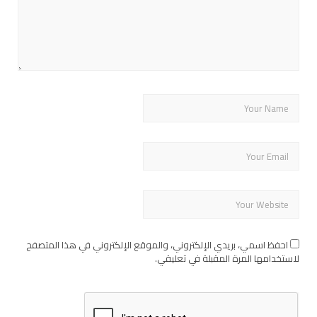
احفظ اسمي، بريدي الإلكتروني، والموقع الإلكتروني في هذا المتصفح
لاستخدامها المرة المقبلة في تعليقي.