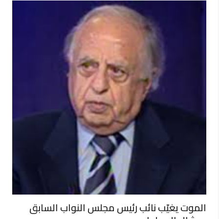
الموت يغيّب نائب رئيس مجلس النواب السابق