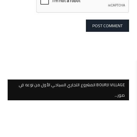
BOURJI VILLAGE المشروع التجاري السياحي الأول من نوعه في
صور…