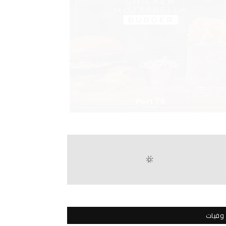
وفيات