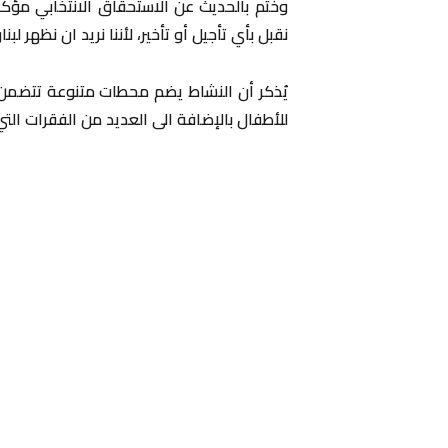
وختم بالحديث عن الاستحقاق الانتخابي مؤكداً
نقبل بأي تأجيل أو تأخير، لأننا نريد ان نظهر لب
يُذكر أن النشاط يضم محطات متنوعة تتضمن 
للأطفال بالإضافة الى العديد من الفقرات الت