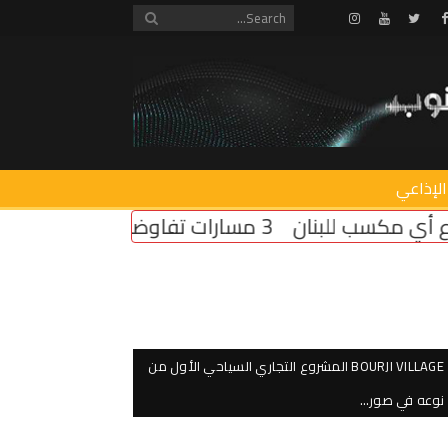
Instagram
Youtube
Twitter
Facebook
الإذاعي
BOURJI VILLAGE المشروع التجاري السياحي الأول من
نوعه في صور…