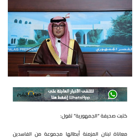
كتبت صحيفة “الجمهورية” تقول:
معاناة لبنان المزمنة أبطالها مجموعة من الفاسدين