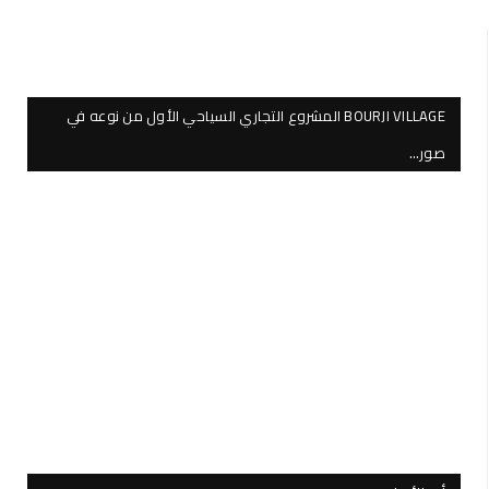
BOURJI VILLAGE المشروع التجاري السياحي الأول من نوعه في
صور…