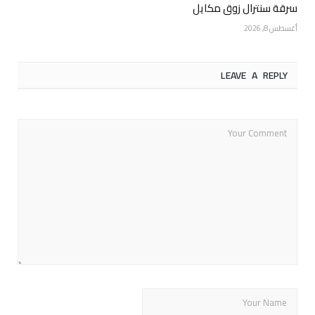
سرقة سنترال زوق مكايل
أغسطس 8, 2026
LEAVE A REPLY