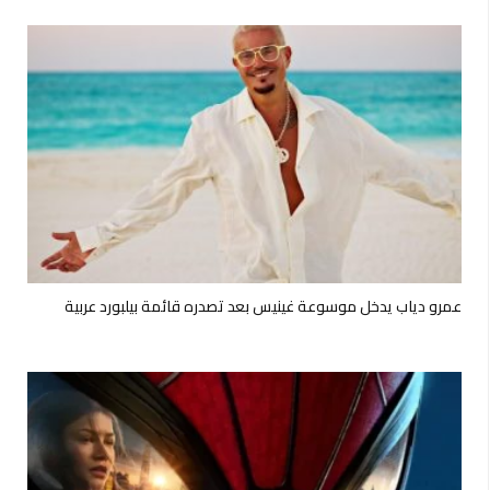
عمرو دياب يدخل موسوعة غينيس بعد تصدره قائمة بيلبورد عربية