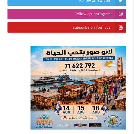
Follow on Twitter
Follow on Instagram
Subscribe on YouTube