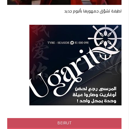
لطيفة تشوّق جمهورها بألبوم جديد
BEIRUT