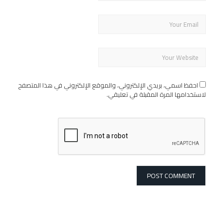
احفظ اسمي، بريدي الإلكتروني، والموقع الإلكتروني في هذا المتصفح
لاستخدامها المرة المقبلة في تعليقي.