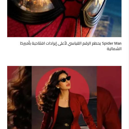
Spider Man يحطم الرقم القياسي لأعلى إيرادات افتتاحية بأميركا
الشمالية