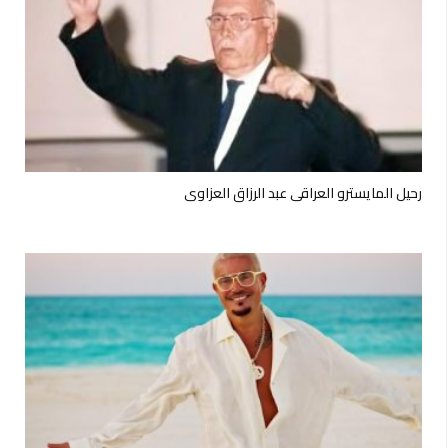
رحيل المايسترو العراقي عبد الرزاق العزاوي