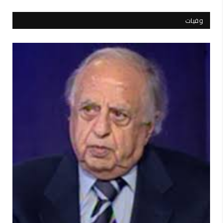
وفيات