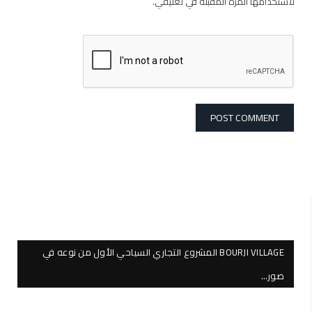
لاستخدامها المرة المقبلة في تعليقي.
BOURJI VILLAGE المشروع التجاري السياحي الأول من نوعه في
صور…