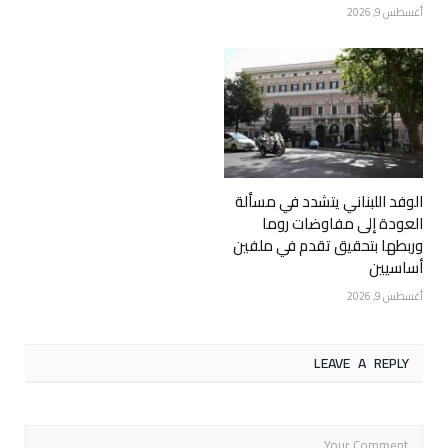
أغسطس 9, 2026
الوفد اللبناني يتشدد في مسألة
العودة إلى مفاوضات روما
وربطها بتحقيق تقدم في ملفين
أساسيين
أغسطس 9, 2026
LEAVE A REPLY