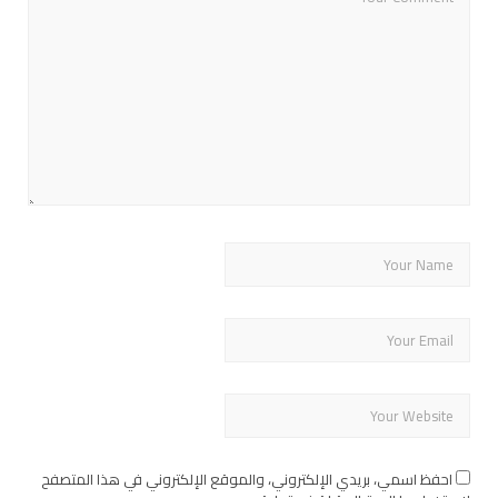
احفظ اسمي، بريدي الإلكتروني، والموقع الإلكتروني في هذا المتصفح