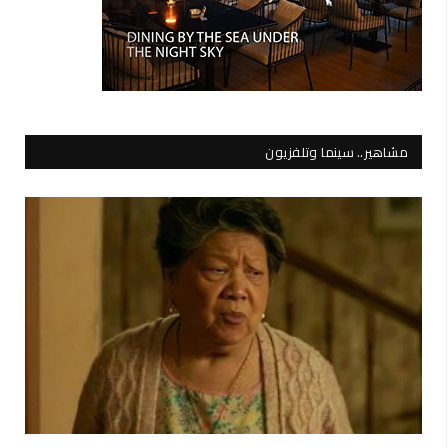
مشاهير.. سينما وتلفزيون