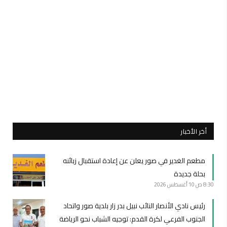
أخر الأخبار
مطعم الغدير في صور يعلن عن إعادة استقبال زبائنه
بحلة جديدة
8:30 ص
10 أغسطس 2026
رئيس نادي الأنصار النائب نبيل بدر زار بلدية صور واتحاد
الجنوب الفرعي لكرة القدم: توجيه الشباب نحو الرياضة