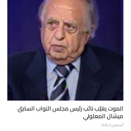
الموت يغيّب نائب رئيس مجلس النواب السابق
ميشال المعلولي
أغسطس 5, 2026