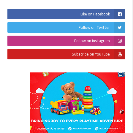
Like on Facebook
Follow on Twitter
Follow on Instagram
Subscribe on YouTube