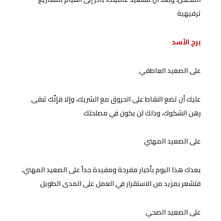
ترفيهية
برج الأسد
على الصعيد العاطفي
عليك أن تضع النقاط على الحروق مع الشريك، وإلا فإنّك تبقى
رهن الشكوك، وذلك لن يكون في مصلحتك
على الصعيد المهني
يعدك هذا اليوم بأخبار مفرحة ومفيدة جداً على الصعيد المهني،
فتشعر بمزيد من الاستقرار في العمل على المدى الطويل
على الصعيد الصحي