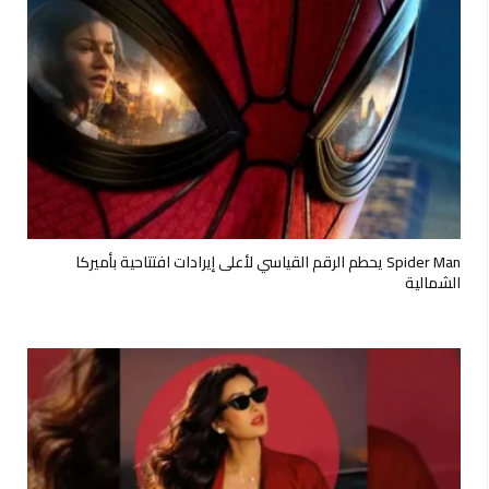
Spider Man يحطم الرقم القياسي لأعلى إيرادات افتتاحية بأميركا
الشمالية