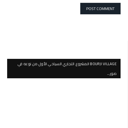
BOURJI VILLAGE المشروع التجاري السياحي الأول من نوعه في
صور…