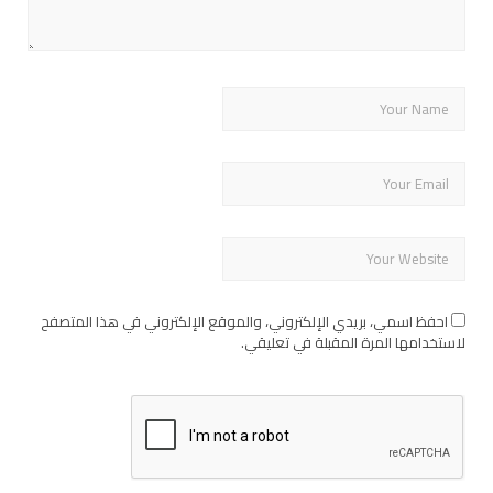
احفظ اسمي، بريدي الإلكتروني، والموقع الإلكتروني في هذا المتصفح
لاستخدامها المرة المقبلة في تعليقي.