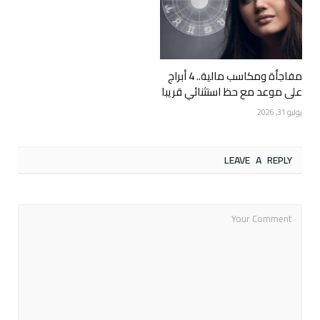
مفاجأة ومكاسب مالية.. 4 أبراج
على موعد مع حظ استثنائي قريبا
يوليو 31, 2026
LEAVE A REPLY