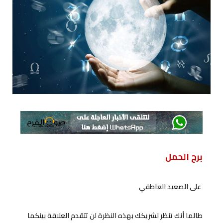
برج الحمل
على الصعيد العاطفي
طالما أنك تنظر لشريكك بهذه النظرة لن تتقدم العلاقة بينكما