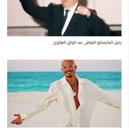
رحيل المايسترو العراقي عبد الرزاق العزاوي