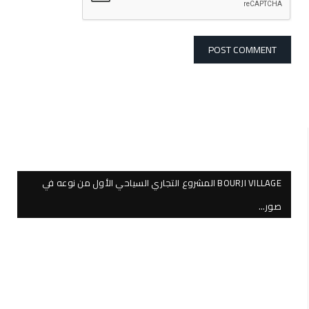
BOURJI VILLAGE المشروع التجاري السياحي الأول من نوعه في
صور…