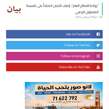
“روابط القطاع العام”: إضراب الاثنين احتجاجاً على تقسيط
المفعول الرجعي
1:00 م
08 أغسطس 2026
Like on Facebook
Follow on Twitter
Follow on Instagram
Subscribe on YouTube