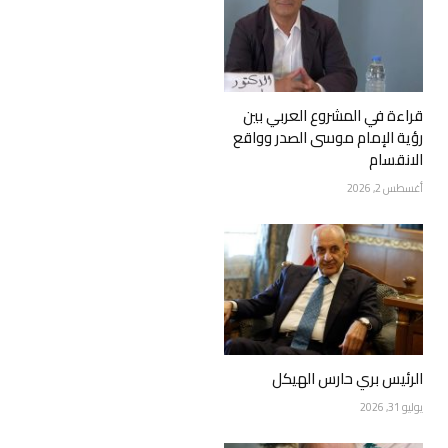
قراءة في المشروع العربي بين
رؤية الإمام موسى الصدر وواقع
الانقسام
أغسطس 2, 2026
الرئيس بري حارس الهيكل
يوليو 31, 2026