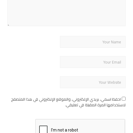
احفظ اسمي، بريدي الإلكتروني، والموقع الإلكتروني في هذا المتصفح
لاستخدامها المرة المقبلة في تعليقي.