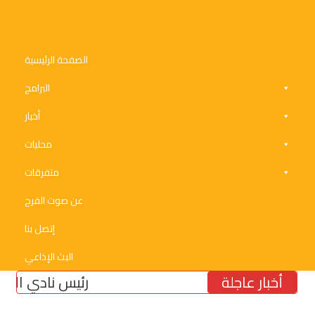
الصفحة الرئيسية
البرامج
أخبار
محليات
متفرقات
عن صوت الفرح
إتصل بنا
البث الإذاعي
أخبار عاجلة
رئيس نادي الأنصار الن