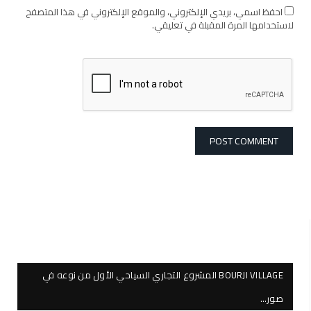
احفظ اسمي، بريدي الإلكتروني، والموقع الإلكتروني في هذا المتصفح
لاستخدامها المرة المقبلة في تعليقي.
BOURJI VILLAGE المشروع التجاري السياحي الأول من نوعه في
صور…