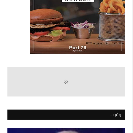
وفيات