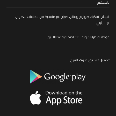
بالمجتمع
الجيش: تفكيك صواريخ وقنابل طيران غير منفجرة من مخلفات العدوان
الإسرائيلي
موجة اضطرابات وتحركات اجتماعية غدًا الاثنين
تحميل تطبيق صوت الفرح