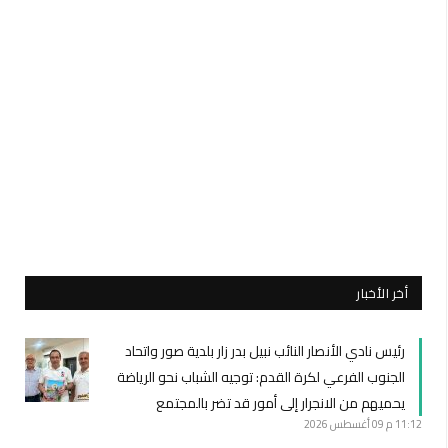
أخر الأخبار
رئيس نادي الأنصار النائب نبيل بدر زار بلدية صور واتحاد
الجنوب الفرعي لكرة القدم: توجيه الشباب نحو الرياضة
يحميهم من الانجرار إلى أمور قد تضر بالمجتمع
11:12 م
09 أغسطس 2026