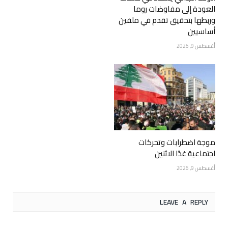
العودة إلى مفاوضات روما
وربطها بتحقيق تقدم في ملفين
أساسيين
أغسطس 9, 2026
موجة اضطرابات وتحركات
اجتماعية غدًا الاثنين
أغسطس 9, 2026
LEAVE A REPLY