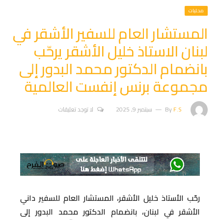
محليات
المستشار العام للسفير الأشقر في
لبنان الاستاذ خليل الأشقر يرحّب
بانضمام الدكتور محمد البدور إلى
مجموعة برنس إنفست العالمية
F.S
By
سبتمبر 9, 2025
لا توجد تعليقات
رحّب الأستاذ خليل الأشقر، المستشار العام للسفير داني
الأشقر في لبنان، بانضمام الدكتور محمد البدور إلى