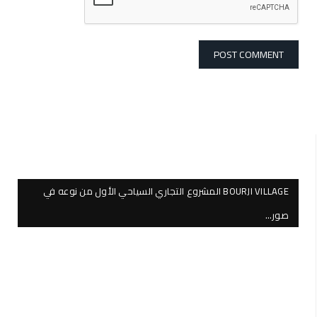
BOURJI VILLAGE المشروع التجاري السياحي الأول من نوعه في
صور…