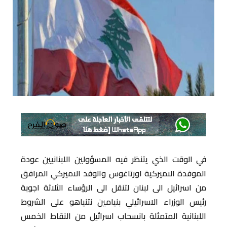
في الوقت الذي يتنظر فيه المسؤولين اللبنانيين عودة
الموفدة الاميركية اورتاغوس والوفد الاميركي المرافق
من اسرائيل الى لبنان لتنقل الى الرؤساء الثلاثة اجوبة
رئيس الوزراء الاسرائيلي بنيامين نتنياهو على الشروط
اللبنانية المتمثلة بانسحاب اسرائيل من النقاط الخمس