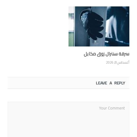
سرقة سنترال زوق مكايل
أغسطس 8, 2026
LEAVE A REPLY