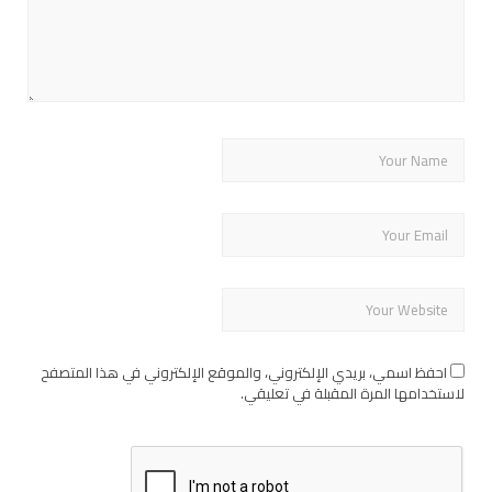
احفظ اسمي، بريدي الإلكتروني، والموقع الإلكتروني في هذا المتصفح
لاستخدامها المرة المقبلة في تعليقي.