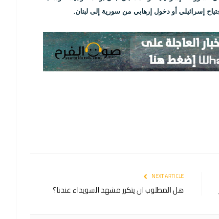
ياح إسرائيلي أو دخول إرهابي من سورية إلى لبنان.
NEXT ARTICLE
هل المطلوب ان يتكرر مشهد السويداء عندنا؟