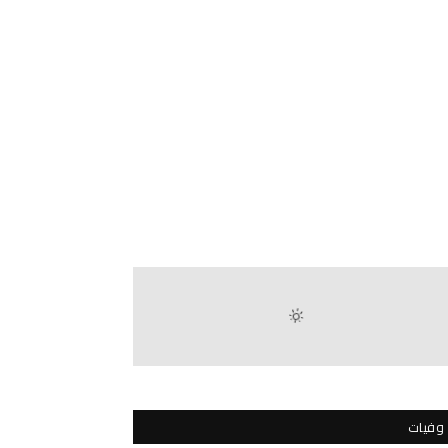
وفيات