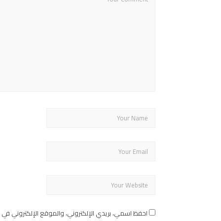
احفظ اسمي، بريدي الإلكتروني، والموقع الإلكتروني في 