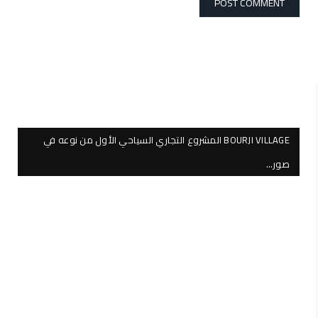
BOURJI VILLAGE المشروع التجاري السياحي الأول من نوعه في
صور…