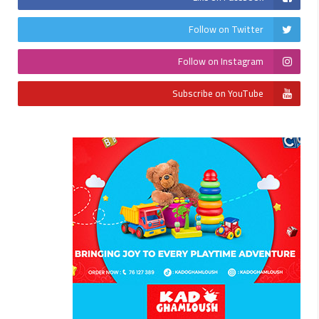
Follow on Twitter
Follow on Instagram
Subscribe on YouTube