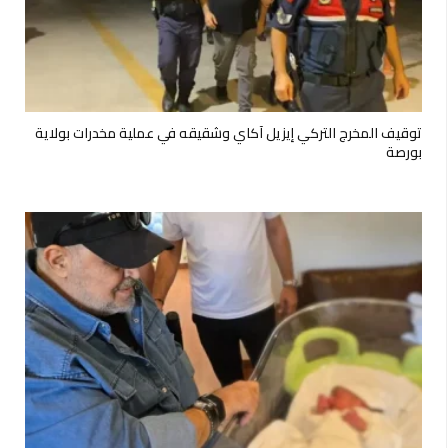
توقيف المخرج التركي إيزيل آكاي وشقيقه في عملية مخدرات بولاية
بورصة