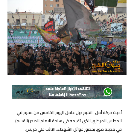
أحيت حركة أمل- اقليم جبل عامل اليوم الخامس من محرم في
المجلس المركزي الذي تقيمه في ساحة الامام الصدر (القسم)
في مدينة صور، بحضور عوائل الشهداء، النائب علي خريس،