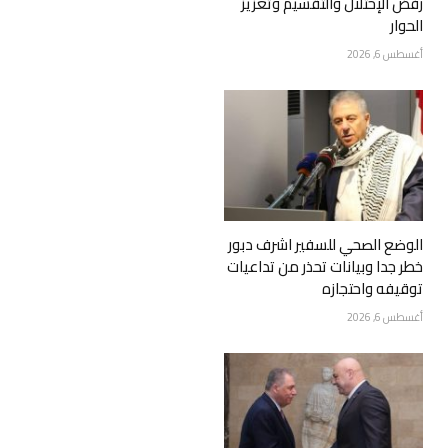
رفض الإحتلال والتقسيم وتعزيز
الحوار
أغسطس 6, 2026
الوضع الصحي للسفير اشرف دبور
خطر جدا وبيانات تحذر من تداعيات
توقيفه واحتجازه
أغسطس 6, 2026