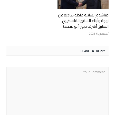
مناشدة إنسانية عاجلة صادرة عن
زوجة وأبناء السفير الفلسطيني
السابق أشرف دبور (أبو محمد)
أغسطس 6, 2026
LEAVE A REPLY