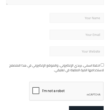
احفظ اسمي، بريدي الإلكتروني، والموقع الإلكتروني في هذا المتصفح
لاستخدامها المرة المقبلة في تعليقي.