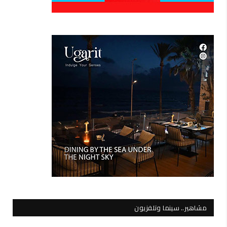
مشاهير.. سينما وتلفزيون