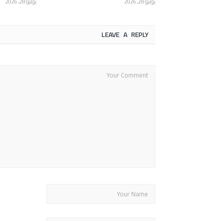
يوليو 28, 2026
يوليو 28, 2026
LEAVE A REPLY