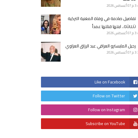
3 م
07 أغسطس 2026
تفاصيل صادمة في وفاة المغنية التركية
GÜLLÜ.. ابنتها قتلتها عمداً
3 م
07 أغسطس 2026
رحيل المايسترو العراقي عبد الرزاق العزاوي
3 م
07 أغسطس 2026
Like on Facebook
Follow on Twitter
Follow on Instagram
Subscribe on YouTube