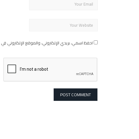
احفظ اسمي، بريدي الإلكتروني، والموقع الإلكتروني في 