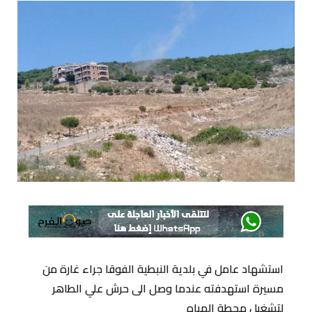
استشهاد عامل في بلدية النبطية الفوقا جراء غارة من
مسيرة استهدفته عندما وصل الى حرش علي الطاهر
لتشغيل محطة المياه