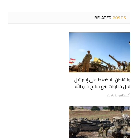
RELATED
POSTS
واشنطن.. لا ضغط على إسرائيل
قبل خطوات بنزع سلاح حزب الله
أغسطس 6, 2026