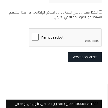
احفظ اسمي، بريدي الإلكتروني، والموقع الإلكتروني في هذا المتصفح
لاستخدامها المرة المقبلة في تعليقي.
BOURJI VILLAGE المشروع التجاري السياحي الأول من نوعه في