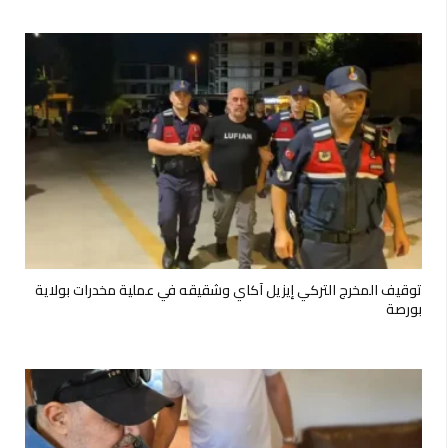
توقيف المخرج التركي إيزيل آكاي وشقيقه في عملية مخدرات بولاية
بورصة