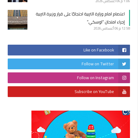
1:06 م
06 أغسطس 2026
اعتصام امام وزارة التربية احتجاجًا على قرار وزيرة التربية
إجراء امتحان “اوسكي”
12:58 م
06 أغسطس 2026
Like on Facebook
Follow on Twitter
Follow on Instagram
Subscribe on YouTube