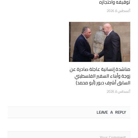
توقيفه واحتجازه
أغسطس 6, 2026
مناشدة إنسانية عاجلة صادرة عن
زوجة وأبناء السفير الفلسطيني
السابق أشرف دبور (أبو محمد)
أغسطس 6, 2026
LEAVE A REPLY