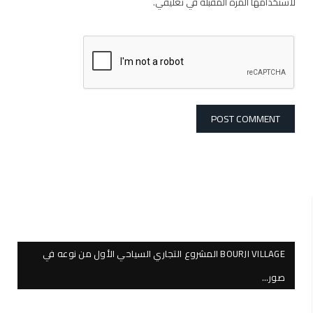
لاستخدامها المرة المقبلة في تعليقي.
BOURJI VILLAGE المشروع التجاري السياحي الأول من نوعه في
صور…