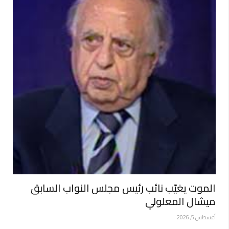
الموت يغيّب نائب رئيس مجلس النواب السابق
ميشال المعلولي
أغسطس 5, 2026