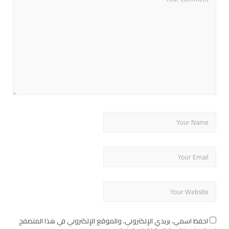
احفظ اسمي، بريدي الإلكتروني، والموقع الإلكتروني في هذا المتصفح