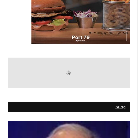
وفيات