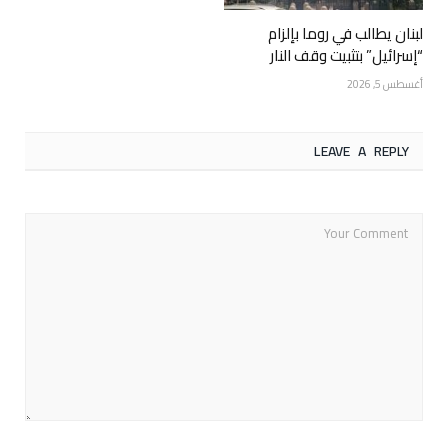
لبنان يطالب في روما بإلزام
“إسرائيل” بتثبيت وقف النار
أغسطس 5, 2026
LEAVE A REPLY