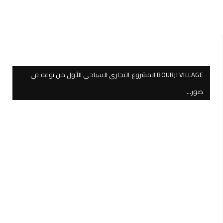
BOURJI VILLAGE المشروع التجاري السياحي الأول من نوعه في
صور…