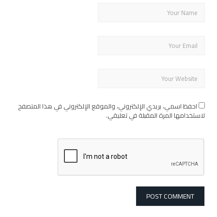
احفظ اسمي، بريدي الإلكتروني، والموقع الإلكتروني في هذا المتصفح
لاستخدامها المرة المقبلة في تعليقي.