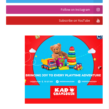
Follow on Instagram
Subscribe on YouTube