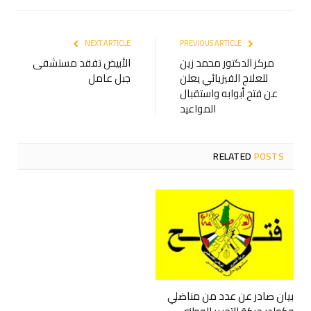
NEXT ARTICLE
PREVIOUS ARTICLE
مركز الدكتور محمد زين
الأبيض تفقد مستشفى
للعلاج الفيزيائي يعلن
جبل عامل
عن فتح أبوابه واستقبال
المواعيد
RELATED
POSTS
بيان صادر عن عدد من مناضلي