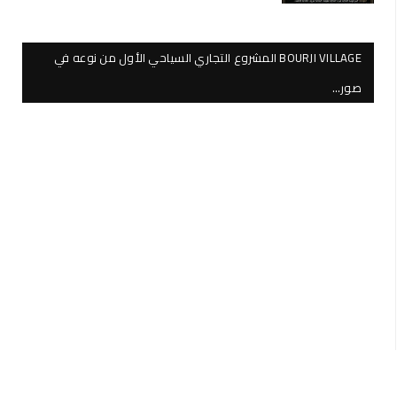
BOURJI VILLAGE المشروع التجاري السياحي الأول من نوعه في
صور…