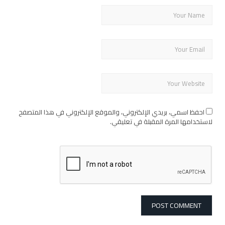
احفظ اسمي، بريدي الإلكتروني، والموقع الإلكتروني في هذا المتصفح
لاستخدامها المرة المقبلة في تعليقي.