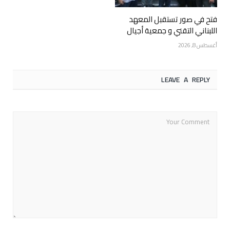
فتح في صور تستقبل المعهد
اللبناني التقني و جمعية أجيال
أغسطس 8, 2026
LEAVE A REPLY