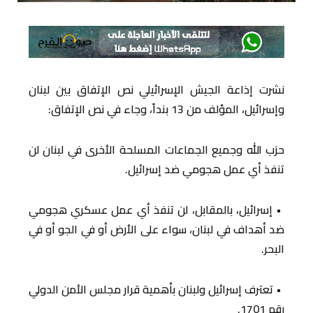
نشرت إذاعة الجيش الإسرائيلي نص الإتفاق بين لبنان
وإسرائيل، المؤلف من 13 بنداً، وجاء في نص الإتفاق:
حزب الله وجميع الجماعات المسلحة الأخرى في لبنان لن
تنفذ أي عمل هجومي ضد إسرائيل.
• إسرائيل، بالمقابل، لن تنفذ أي عمل عسكري هجومي
ضد أهداف في لبنان، سواء على الأرض أو في الجو أو في
البحر.
• تعترف إسرائيل ولبنان بأهمية قرار مجلس الأمن الدولي
رقم 1701.