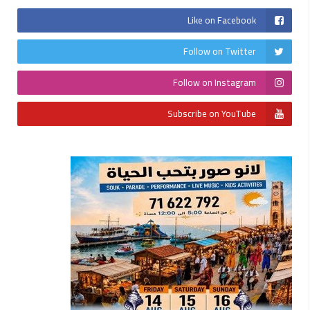
Like on Facebook
Follow on Twitter
Follow on Instagram
Subscribe on YouTube