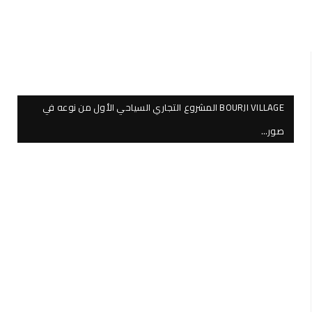
BOURJI VILLAGE المشروع التجاري السياحي الأول من نوعه في
صور…