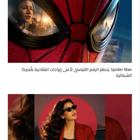
Spider Man يحطم الرقم القياسي لأعلى إيرادات افتتاحية بأميركا
الشمالية