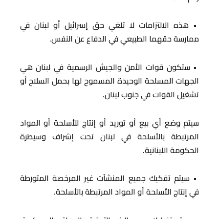
• هذه الالتزامات لا تلغي حق إسرائيل أو لبنان في
ممارسة حقهما الطبيعي في الدفاع عن النفس.
• ستكون قوات الأمن والجيش الرسمية في لبنان هي
الجهات المسلحة الوحيدة المسموح لها بحمل السلاح أو
تشغيل القوات في جنوب لبنان.
سيتم وضع أي بيع أو توريد أو إنتاج للأسلحة أو المواد
المرتبطة بالأسلحة في لبنان تحت إشراف وسيطرة
الحكومة اللبنانية.
• سيتم تفكيك جميع المنشآت غير المرخصة المتورطة
في إنتاج الأسلحة أو المواد المرتبطة بالأسلحة.