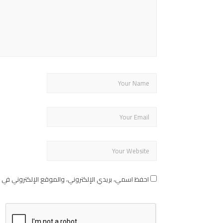
احفظ اسمي، بريدي الإلكتروني، والموقع الإلكتروني في 