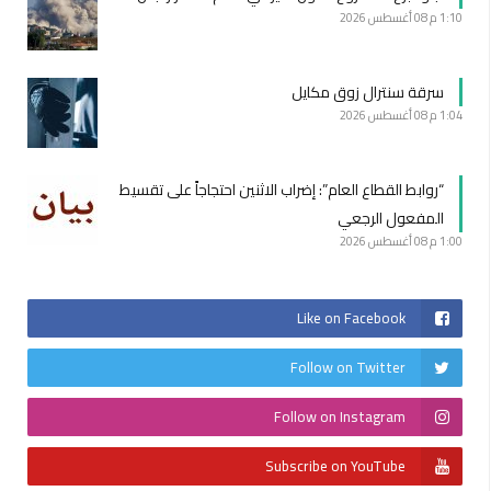
1:10 م
08 أغسطس 2026
سرقة سنترال زوق مكايل
1:04 م
08 أغسطس 2026
“روابط القطاع العام”: إضراب الاثنين احتجاجاً على تقسيط
المفعول الرجعي
1:00 م
08 أغسطس 2026
Like on Facebook
Follow on Twitter
Follow on Instagram
Subscribe on YouTube