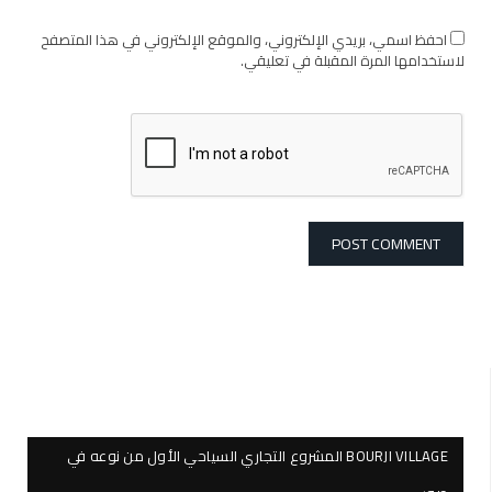
احفظ اسمي، بريدي الإلكتروني، والموقع الإلكتروني في هذا المتصفح
لاستخدامها المرة المقبلة في تعليقي.
BOURJI VILLAGE المشروع التجاري السياحي الأول من نوعه في