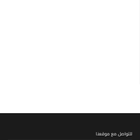
للتواصل مع موقعنا