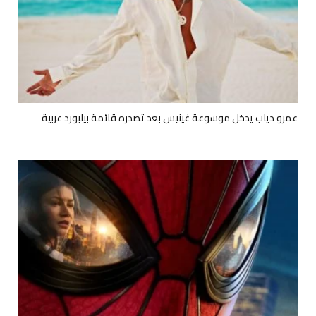
عمرو دياب يدخل موسوعة غينيس بعد تصدره قائمة بيلبورد عربية