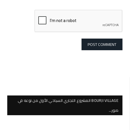
BOURJI VILLAGE المشروع التجاري السياحي الأول من نوعه في
صور…