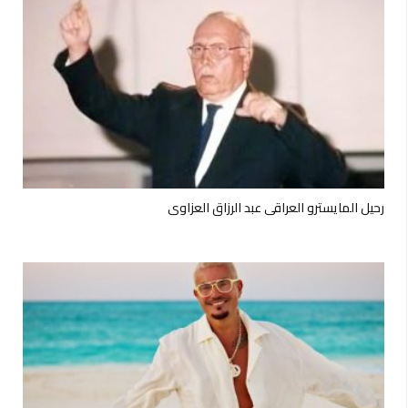
رحيل المايسترو العراقي عبد الرزاق العزاوي