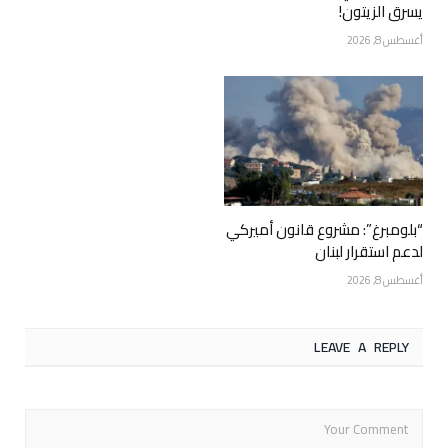
يسرق الزيتون!
أغسطس 8, 2026
“بلومبرغ”: مشروع قانون أميركي
لدعم استقرار لبنان
أغسطس 8, 2026
LEAVE A REPLY