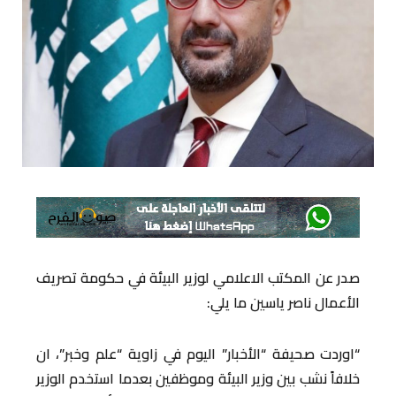
صدر عن المكتب الاعلامي لوزير البيئة في حكومة تصريف
الأعمال ناصر ياسين ما يلي:
“اوردت صحيفة “الأخبار” اليوم في زاوية “علم وخبر”، ان
خلافاً نشب بين وزير البيئة وموظفين بعدما استخدم الوزير