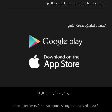
موجة اضطرابات وتحركات اجتماعية غدًا الاثنين
تحميل تطبيق صوت الفرح
عن صوت الفرح
إتصل بنا
IIS for E-Solutions
. All Rights Reserved 2020
© Developed by