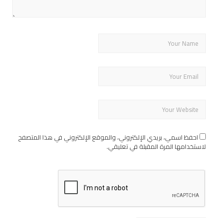
احفظ اسمي، بريدي الإلكتروني، والموقع الإلكتروني في هذا المتصفح
لاستخدامها المرة المقبلة في تعليقي.