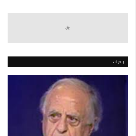
وفيات