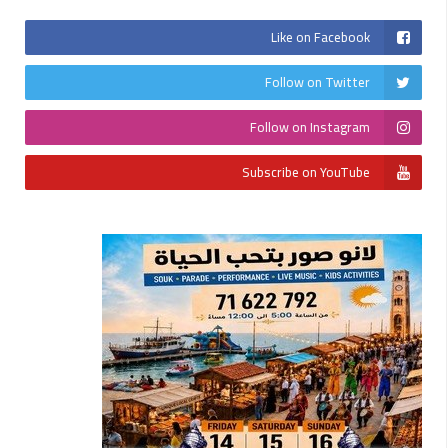
Like on Facebook
Follow on Twitter
Follow on Instagram
Subscribe on YouTube