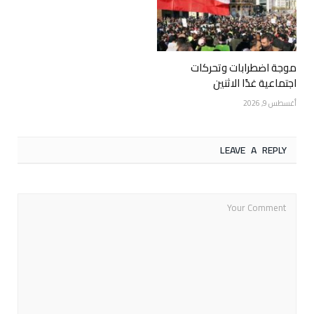
موجة اضطرابات وتحركات
اجتماعية غدًا الاثنين
أغسطس 9, 2026
LEAVE A REPLY