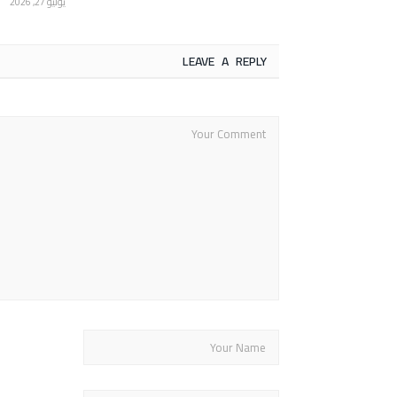
يوليو 27, 2026
LEAVE A REPLY