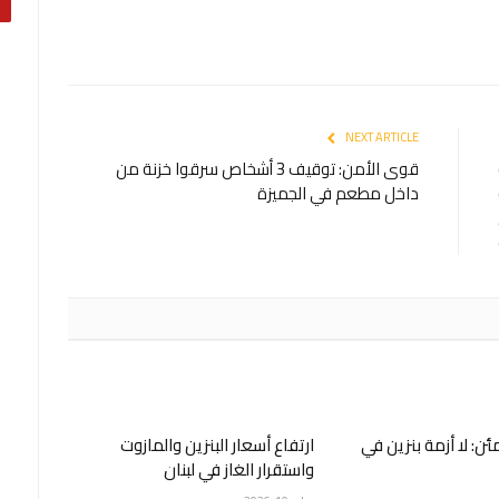
NEXT ARTICLE
قوى الأمن: توقيف 3 أشخاص سرقوا خزنة من
داخل مطعم في الجميزة
ن: لا أزمة بنزين في
ارتفاع أسعار البنزين والمازوت
واستقرار الغاز في لبنان