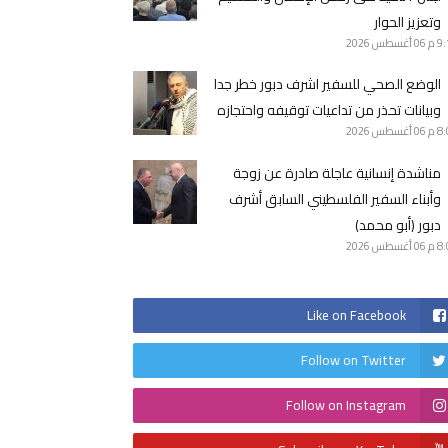
وتعزيز الحوار
9 م
06 أغسطس 2026
الوضع الصحي للسفير اشرف دبور خطر جدا
وبيانات تحذر من تداعيات توقيفه واحتجازه
8 م
06 أغسطس 2026
مناشدة إنسانية عاجلة صادرة عن زوجة
وأبناء السفير الفلسطيني السابق أشرف
دبور (أبو محمد)
8 م
06 أغسطس 2026
Like on Facebook
Follow on Twitter
Follow on Instagram