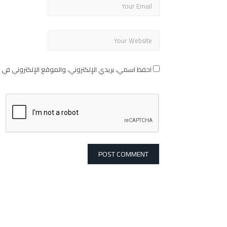
احفظ اسمي، بريدي الإلكتروني، والموقع الإلكتروني في 