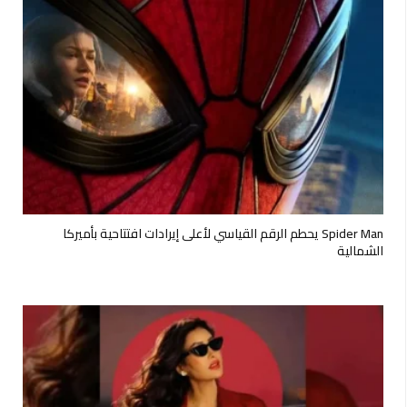
Spider Man يحطم الرقم القياسي لأعلى إيرادات افتتاحية بأميركا
الشمالية