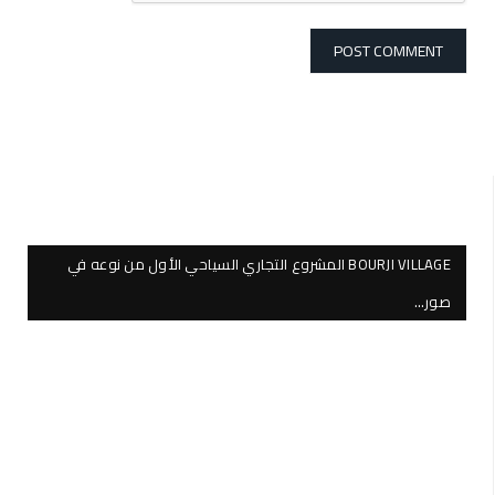
BOURJI VILLAGE المشروع التجاري السياحي الأول من نوعه في
صور…