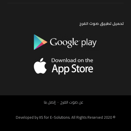
تحميل تطبيق صوت الفرح
عن صوت الفرح
إتصل بنا
IIS for E-Solutions
. All Rights Reserved 2020
© Developed by