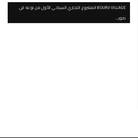
BOURJI VILLAGE المشروع التجاري السياحي الأول من نوعه في
صور…