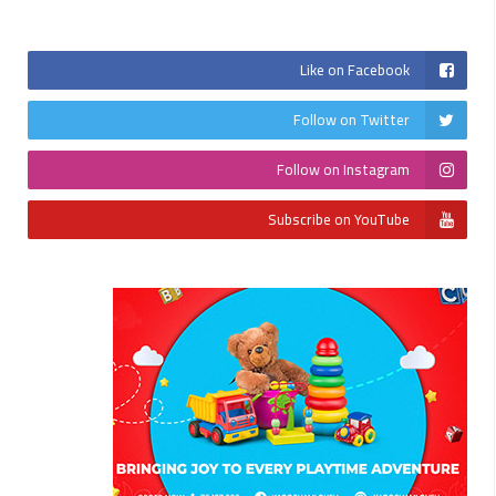
Like on Facebook
Follow on Twitter
Follow on Instagram
Subscribe on YouTube