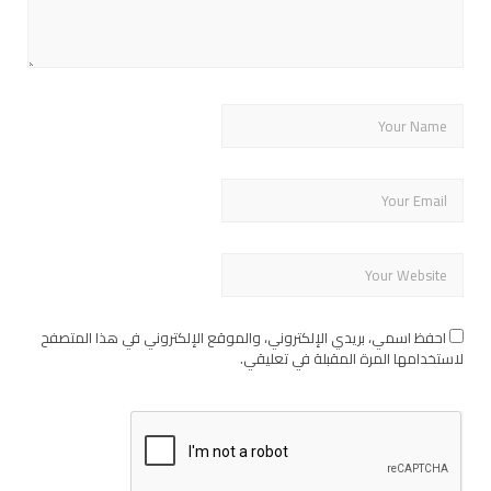
احفظ اسمي، بريدي الإلكتروني، والموقع الإلكتروني في هذا المتصفح
لاستخدامها المرة المقبلة في تعليقي.