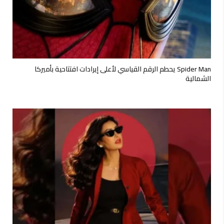
Spider Man يحطم الرقم القياسي لأعلى إيرادات افتتاحية بأميركا
الشمالية