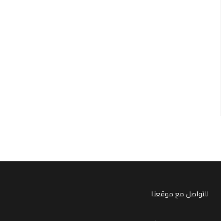
للتواصل مع موقعنا