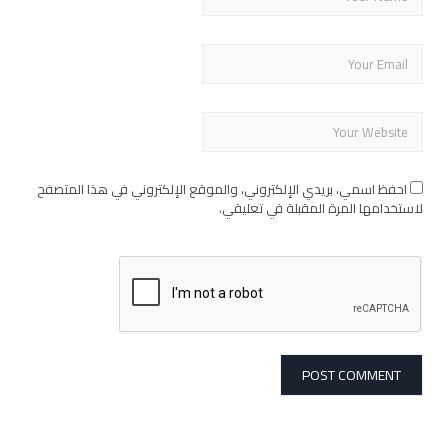
احفظ اسمي، بريدي الإلكتروني، والموقع الإلكتروني في هذا المتصفح
لاستخدامها المرة المقبلة في تعليقي.