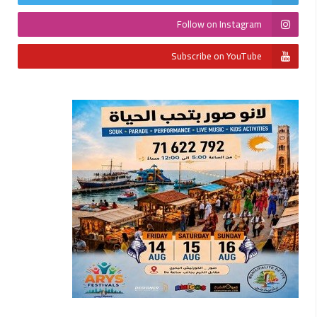
Follow on Instagram
Subscribe on YouTube