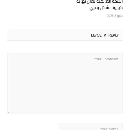
الصحة العالمية تعلن نهاية
كورونا بشكل رمزي
مايو 5, 2023
LEAVE A REPLY