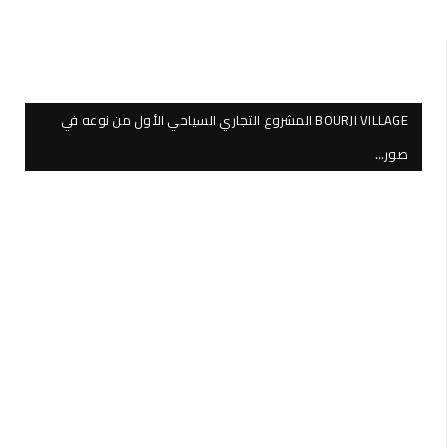
BOURJI VILLAGE المشروع التجاري السياحي الأول من نوعه في
صور…