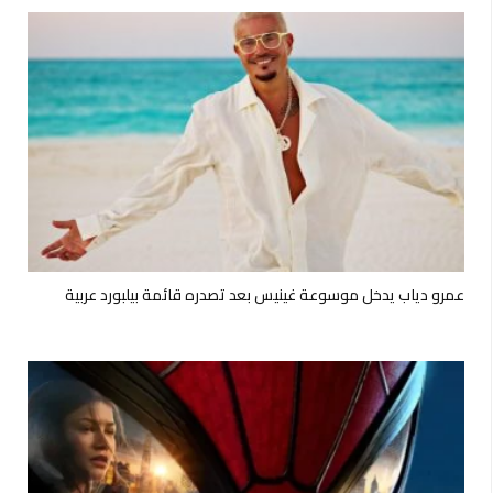
عمرو دياب يدخل موسوعة غينيس بعد تصدره قائمة بيلبورد عربية