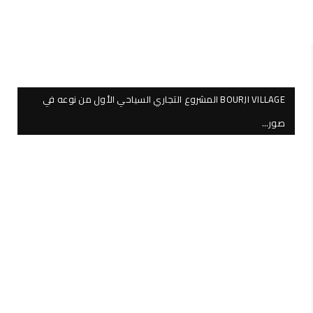
BOURJI VILLAGE المشروع التجاري السياحي الأول من نوعه في
صور…