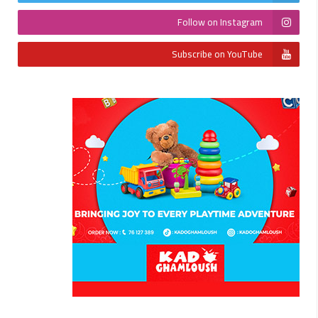
Follow on Instagram
Subscribe on YouTube