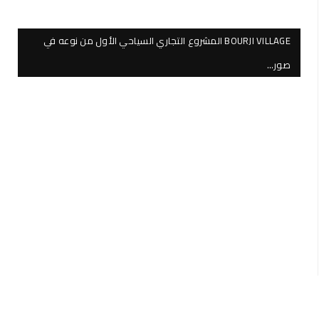
BOURJI VILLAGE المشروع التجاري السياحي الأول من نوعه في
صور…