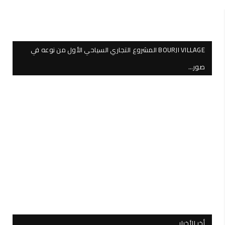
BOURJI VILLAGE المشروع التجاري السياحي الأول من نوعه في
صور…
أخر الأخبار