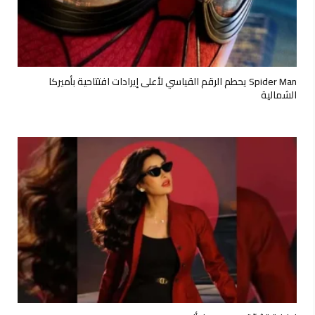
Spider Man يحطم الرقم القياسي لأعلى إيرادات افتتاحية بأميركا
الشمالية