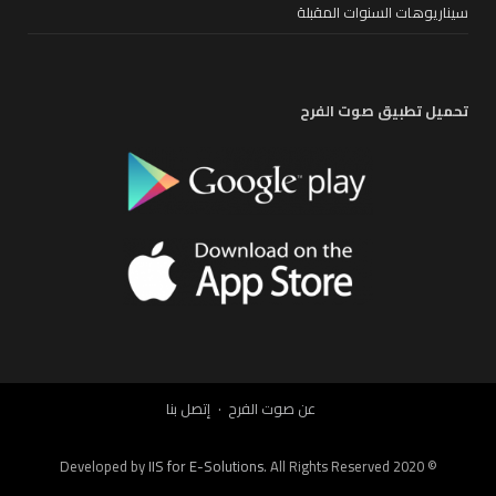
سيناريوهات السنوات المقبلة
تحميل تطبيق صوت الفرح
عن صوت الفرح
إتصل بنا
IIS for E-Solutions
. All Rights Reserved 2020
© Developed by