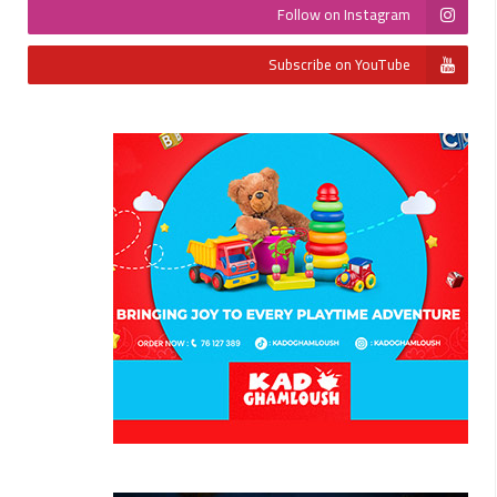
Follow on Instagram
Subscribe on YouTube