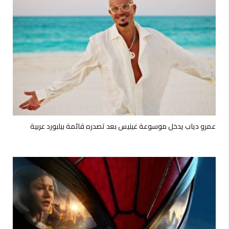
عمرو دياب يدخل موسوعة غينيس بعد تصدره قائمة بيلبورد عربية