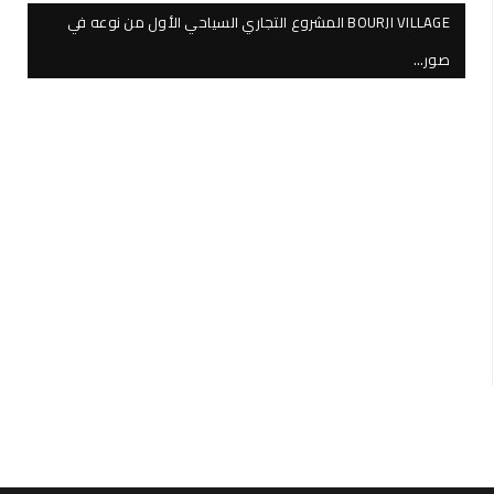
BOURJI VILLAGE المشروع التجاري السياحي الأول من نوعه في
صور…